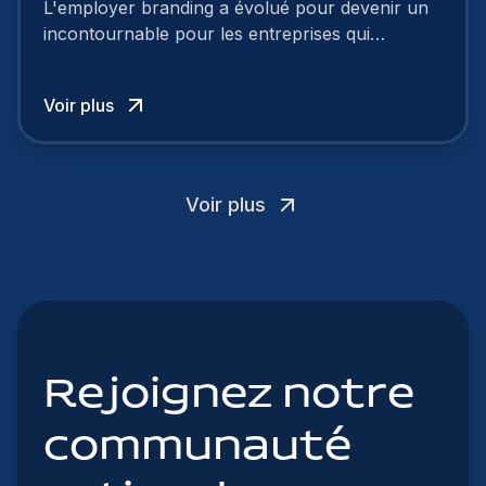
L'employer branding a évolué pour devenir un
incontournable pour les entreprises qui
cherchent à se distinguer dans la course aux
talents.
Voir plus
Voir plus
Rejoignez notre
communauté