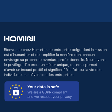
Bienvenue chez Homini
– une entreprise belge dont la mission
est d’humaniser et de simplifier la manière dont chacun
envisage sa prochaine aventure professionnelle. Nous avons
le privilège d’exercer un métier unique, qui nous permet
d’avoir un impact positif et significatif à la fois sur la vie des
individus et sur l’évolution des entreprises.