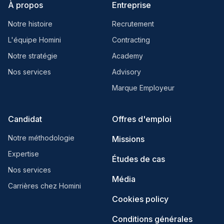
À propos
Entreprise
Notre histoire
Recrutement
L'équipe Homini
Contracting
Notre stratégie
Academy
Nos services
Advisory
Marque Employeur
Candidat
Offres d'emploi
Notre méthodologie
Missions
Expertise
Études de cas
Nos services
Média
Carrières chez Homini
Cookies policy
Conditions générales