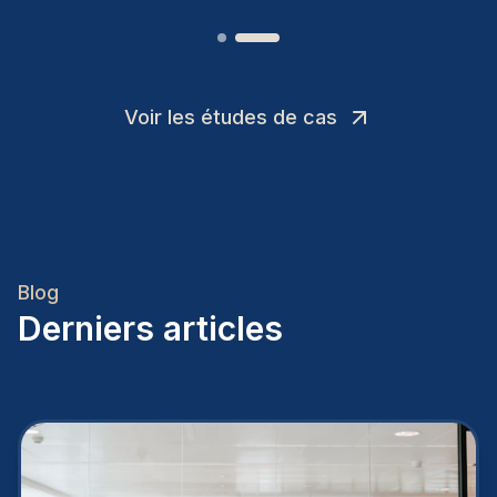
Voir les études de cas
Blog
Derniers articles