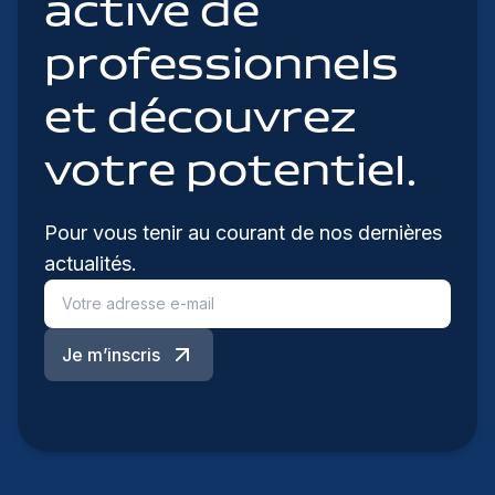
active de
professionnels
et découvrez
votre potentiel.
Pour vous tenir au courant de nos dernières
actualités.
Je m’inscris