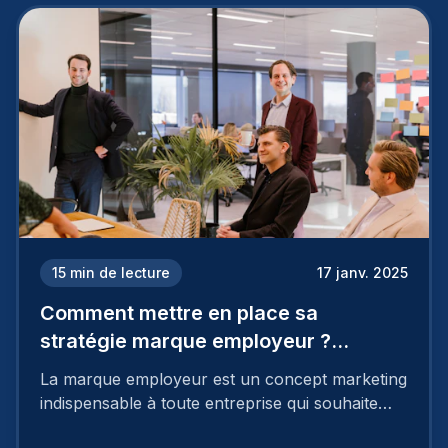
15
min de lecture
17 janv. 2025
Comment mettre en place sa
stratégie marque employeur ?
Découvrez les 7 étapes
La marque employeur est un concept marketing
indispensable à toute entreprise qui souhaite
soutenir son attractivité et fidéliser ses talents. Si