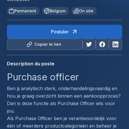
Permanent
Belgium
On site
Postuler
Copier le lien
Description du poste
Purchase officer 
Ben jij analytisch sterk, onderhandelingsvaardig en 
hou je graag overzicht binnen een aankoopproces? 
Dan is deze functie als Purchase Officer iets voor 
jou.
Als Purchase Officer ben je verantwoordelijk voor 
één of meerdere productcategorieën en beheer je 