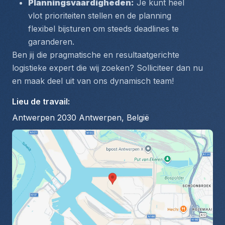
Planningsvaardigheden:
 Je kunt heel 
vlot prioriteiten stellen en de planning 
flexibel bijsturen om steeds deadlines te 
garanderen.
Ben jij die pragmatische en resultaatgerichte 
logistieke expert die wij zoeken? Solliciteer dan nu 
en maak deel uit van ons dynamisch team!
Lieu de travail
:
Antwerpen 2030 Antwerpen, België