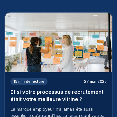
15
min de lecture
27 mai 2025
Et si votre processus de recrutement
était votre meilleure vitrine ?
La marque employeur n’a jamais été aussi
essentielle qu’aujourd’hui. La façon dont votre