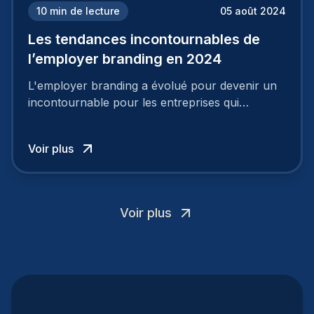
10
min de lecture
05 août 2024
Les tendances incontournables de
l’employer branding en 2024
L'employer branding a évolué pour devenir un
incontournable pour les entreprises qui
cherchent à se distinguer dans la course aux
talents.
Voir plus
Voir plus