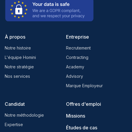
À propos
Entreprise
Notre histoire
Recrutement
L'équipe Homini
Contracting
Notre stratégie
Academy
Nos services
Advisory
Marque Employeur
Candidat
Offres d'emploi
Notre méthodologie
Missions
Expertise
Études de cas