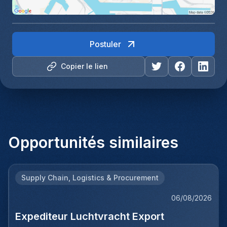
Postuler
Copier le lien
Opportunités similaires
Supply Chain, Logistics & Procurement
06/08/2026
Expediteur Luchtvracht Export