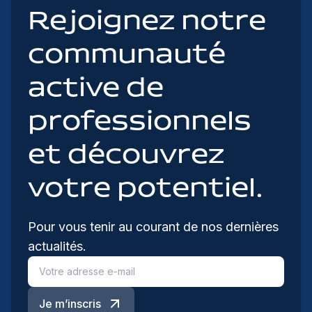
Rejoignez notre
communauté
active de
professionnels
et découvrez
votre potentiel.
Pour vous tenir au courant de nos dernières
actualités.
Je m’inscris