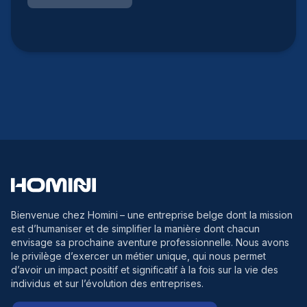
Bienvenue chez Homini
– une entreprise belge dont la mission
est d’humaniser et de simplifier la manière dont chacun
envisage sa prochaine aventure professionnelle. Nous avons
le privilège d’exercer un métier unique, qui nous permet
d’avoir un impact positif et significatif à la fois sur la vie des
individus et sur l’évolution des entreprises.