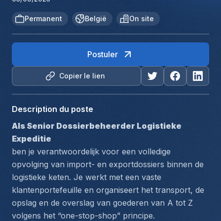
Permanent
België
On site
Postuler
Copier le lien
Description du poste
Als Senior Dossierbeheerder Logistieke 
Expeditie
ben je verantwoordelijk voor een volledige 
opvolging van import- en exportdossiers binnen de 
logistieke keten. Je werkt met een vaste 
klantenportefeuille en organiseert het transport, de 
opslag en de overslag van goederen van A tot Z 
volgens het “one-stop-shop” principe.