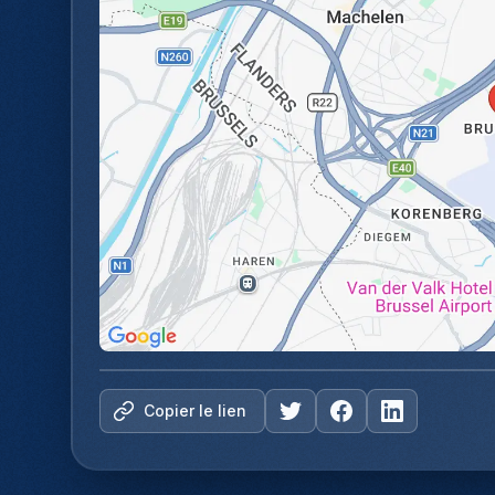
Copier le lien