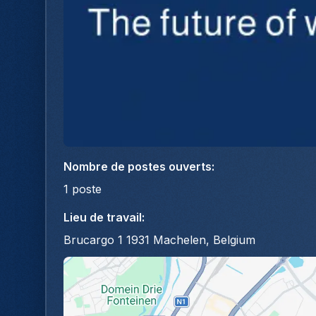
Nombre de postes ouverts
:
1
poste
Lieu de travail
:
Brucargo 1 1931 Machelen, Belgium