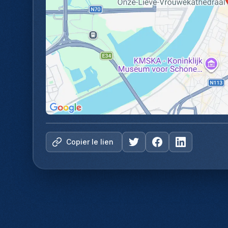
Copier le lien