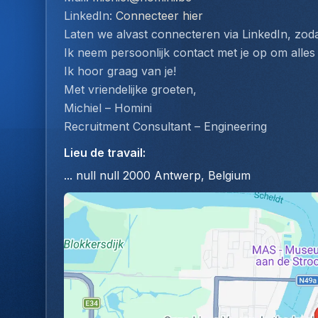
LinkedIn: 
Connecteer hier
Laten we alvast connecteren via LinkedIn, zodat
Ik neem persoonlijk contact met je op om alles
Ik hoor graag van je!
Met vriendelijke groeten,
Michiel – Homini
Recruitment Consultant – Engineering
Lieu de travail
:
... null null 2000 Antwerp, Belgium