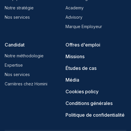
Notre stratégie
Academy
Nos services
Advisory
Marque Employeur
Candidat
Offres d'emploi
Notre méthodologie
Missions
Expertise
Études de cas
Nos services
Média
Carrières chez Homini
Cookies policy
Conditions générales
Politique de confidentialité