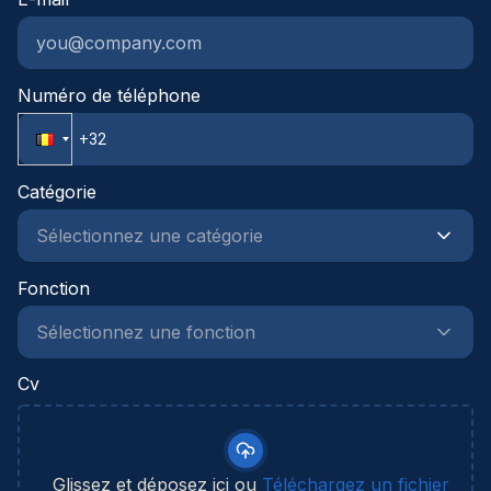
Numéro de téléphone
Catégorie
Fonction
Cv
Glissez et déposez ici ou
Téléchargez un fichier