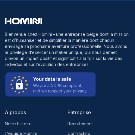
Bienvenue chez Homini
– une entreprise belge dont la mission
est d’humaniser et de simplifier la manière dont chacun
envisage sa prochaine aventure professionnelle. Nous avons
le privilège d’exercer un métier unique, qui nous permet
d’avoir un impact positif et significatif à la fois sur la vie des
individus et sur l’évolution des entreprises.
À propos
Entreprise
Notre histoire
Recrutement
L'équipe Homini
Contracting