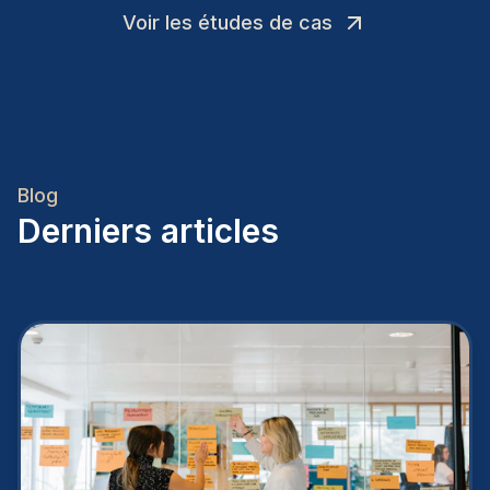
Voir les études de cas
Blog
Derniers articles