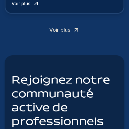
Voir plus
Voir plus
Rejoignez notre
communauté
active de
professionnels