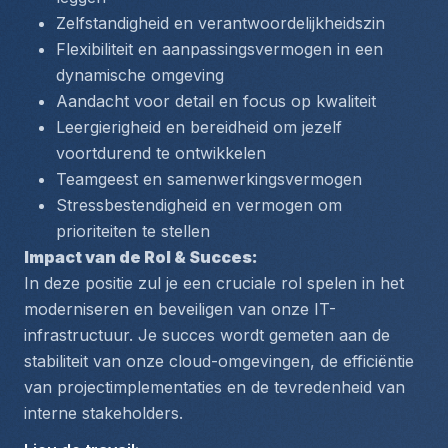
Zelfstandigheid en verantwoordelijkheidszin
Flexibiliteit en aanpassingsvermogen in een 
dynamische omgeving
Aandacht voor detail en focus op kwaliteit
Leergierigheid en bereidheid om jezelf 
voortdurend te ontwikkelen
Teamgeest en samenwerkingsvermogen
Stressbestendigheid en vermogen om 
prioriteiten te stellen
Impact van de Rol & Succes:
In deze positie zul je een cruciale rol spelen in het 
moderniseren en beveiligen van onze IT-
infrastructuur. Je succes wordt gemeten aan de 
stabiliteit van onze cloud-omgevingen, de efficiëntie 
van projectimplementaties en de tevredenheid van 
interne stakeholders.