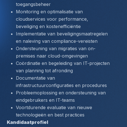
toegangsbeheer
Monitoring en optimalisatie van 
cloudservices voor performance, 
beveiliging en kostenefficiëntie
Implementatie van beveiligingsmaatregelen 
en naleving van compliance-vereisten
Ondersteuning van migraties van on-
premises naar cloud-omgevingen
Coördinatie en begeleiding van IT-projecten 
van planning tot afronding
Documentatie van 
infrastructuurconfiguraties en procedures
Probleemoplossing en ondersteuning van 
eindgebruikers en IT-teams
Voortdurende evaluatie van nieuwe 
technologieën en best practices
Kandidaatprofiel