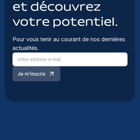
et découvrez
votre potentiel.
Pour vous tenir au courant de nos dernières
actualités.
Je m’inscris