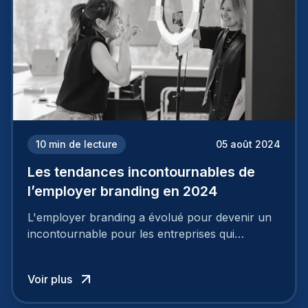
10
min de lecture
05 août 2024
Les tendances incontournables de
l’employer branding en 2024
L'employer branding a évolué pour devenir un
incontournable pour les entreprises qui
cherchent à se distinguer dans la course aux
talents.
Voir plus