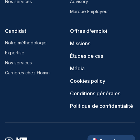
Nos services
Advisory
Marque Employeur
Candidat
Offres d'emploi
Notre méthodologie
Missions
Expertise
Études de cas
Nos services
Média
Carrières chez Homini
Cookies policy
Conditions générales
Politique de confidentialité