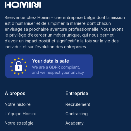
Bienvenue chez Homini
– une entreprise belge dont la mission
est d’humaniser et de simplifier la manière dont chacun
envisage sa prochaine aventure professionnelle. Nous avons
le privilège d’exercer un métier unique, qui nous permet
d’avoir un impact positif et significatif à la fois sur la vie des
individus et sur l’évolution des entreprises.
À propos
Entreprise
Notre histoire
Recrutement
L'équipe Homini
Contracting
Notre stratégie
Academy