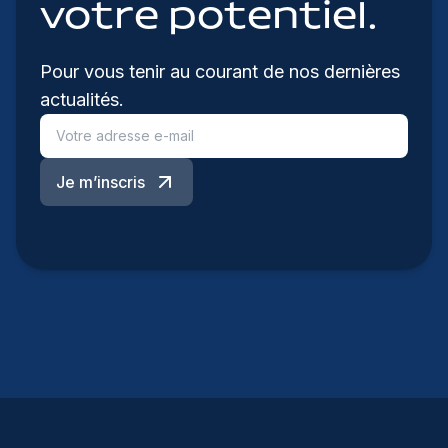
votre potentiel.
Pour vous tenir au courant de nos dernières
actualités.
Je m’inscris