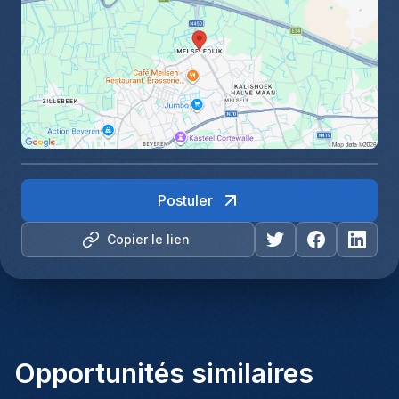
Postuler
Copier le lien
Opportunités similaires