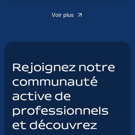
Voir plus
Rejoignez notre
communauté
active de
professionnels
et découvrez