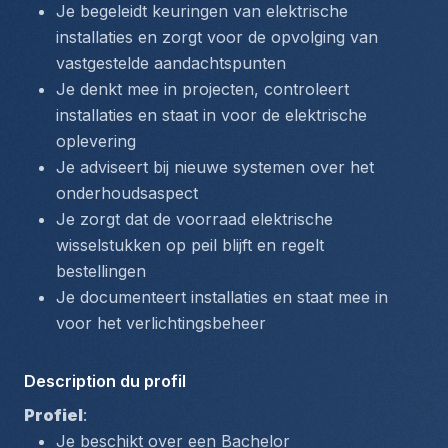
Je begeleidt keuringen van elektrische 
installaties en zorgt voor de opvolging van 
vastgestelde aandachtspunten
Je denkt mee in projecten, controleert 
installaties en staat in voor de elektrische 
oplevering
Je adviseert bij nieuwe systemen over het 
onderhoudsaspect
Je zorgt dat de voorraad elektrische 
wisselstukken op peil blijft en regelt 
bestellingen
Je documenteert installaties en staat mee in 
voor het verlichtingsbeheer
Description du profil
Profiel
: 
Je beschikt over een Bachelor 