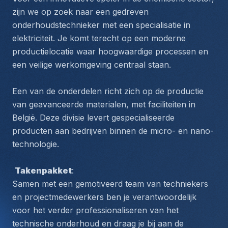
zijn we op zoek naar een gedreven 
onderhoudstechnieker met een specialisatie in 
elektriciteit. Je komt terecht op een moderne 
productielocatie waar hoogwaardige processen en 
een veilige werkomgeving centraal staan.
Een van de onderdelen richt zich op de productie 
van geavanceerde materialen, met faciliteiten in 
België. Deze divisie levert gespecialiseerde 
producten aan bedrijven binnen de micro- en nano-
technologie.
Takenpakket
:
Samen met een gemotiveerd team van techniekers 
en projectmedewerkers ben je verantwoordelijk 
voor het verder professionaliseren van het 
technische onderhoud en draag je bij aan de 