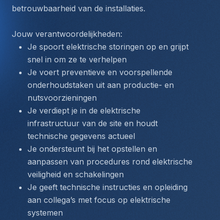
betrouwbaarheid van de installaties.
Jouw verantwoordelijkheden:
Je spoort elektrische storingen op en grijpt 
snel in om ze te verhelpen
Je voert preventieve en voorspellende 
onderhoudstaken uit aan productie- en 
nutsvoorzieningen
Je verdiept je in de elektrische 
infrastructuur van de site en houdt 
technische gegevens actueel
Je ondersteunt bij het opstellen en 
aanpassen van procedures rond elektrische 
veiligheid en schakelingen
Je geeft technische instructies en opleiding 
aan collega’s met focus op elektrische 
systemen