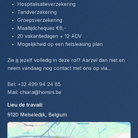
Hospitalisatieverzekering
Tandverzekering
Groepsverzekering
Maaltijdcheques €8,-
20 vakantiedagen + 12 ADV
Mogelijkheid op een fietsleasing plan
Zie jij jezelf volledig in deze rol? Aarzel dan niet en 
neem vandaag nog contact met ons op via…
Bel: +32 499 94 24 85
Mail: chiara@homini.be
Lieu de travail
:
9120 Melseledijk, Belgium