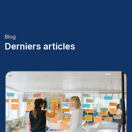
Blog
Derniers articles