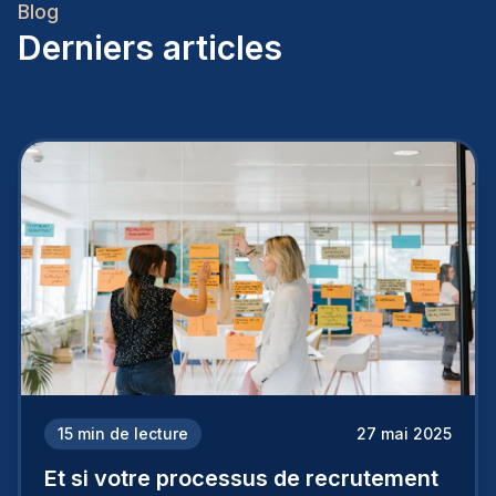
Blog
Derniers articles
15
min de lecture
27 mai 2025
Et si votre processus de recrutement