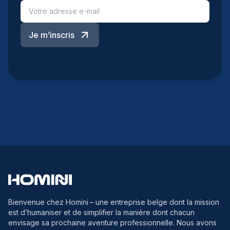
Je m’inscris
Bienvenue chez Homini
– une entreprise belge dont la mission
est d’humaniser et de simplifier la manière dont chacun
envisage sa prochaine aventure professionnelle. Nous avons