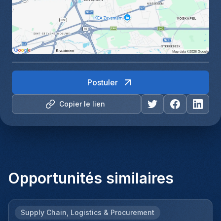
Postuler
Copier le lien
Opportunités similaires
Supply Chain, Logistics & Procurement