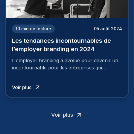
10
min de lecture
05 août 2024
Les tendances incontournables de
l’employer branding en 2024
L'employer branding a évolué pour devenir un
incontournable pour les entreprises qui
cherchent à se distinguer dans la course aux
talents.
Voir plus
Voir plus