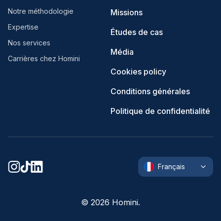
Notre méthodologie
Missions
Expertise
Études de cas
Nos services
Média
Carrières chez Homini
Cookies policy
Conditions générales
Politique de confidentialité
Français
©
2026
Homini.