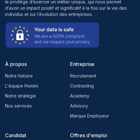
le privilège d’exercer un métier unique, qui nous permet
d’avoir un impact positif et significatif à la fois sur la vie des
individus et sur l’évolution des entreprises.
À propos
Entreprise
Notre histoire
Recrutement
L'équipe Homini
Contracting
Notre stratégie
Academy
Nos services
Advisory
Marque Employeur
Candidat
Offres d'emploi