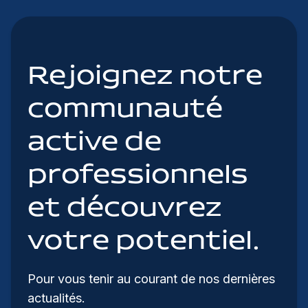
Rejoignez notre
communauté
active de
professionnels
et découvrez
votre potentiel.
Pour vous tenir au courant de nos dernières
actualités.