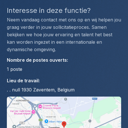
Interesse in deze functie?
Neem vandaag contact met ons op en wij helpen jou 
graag verder in jouw sollicitatieproces. Samen 
bekijken we hoe jouw ervaring en talent het best 
kan worden ingezet in een internationale en 
dynamische omgeving.
Nombre de postes ouverts
:
1
poste
Lieu de travail
:
. . null 1930 Zaventem, Belgium