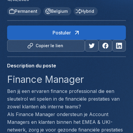
Permanent
Belgium
Hybrid
Postuler
Copier le lien
Description du poste
Finance Manager
Ben jij een ervaren finance professional die een 
sleutelrol wil spelen in de financiële prestaties van 
zowel klanten als interne teams?
Als Finance Manager ondersteun je Account 
Managers en klanten binnen het EMEA & UKI-
netwerk, zorg je voor gezonde financiële prestaties 