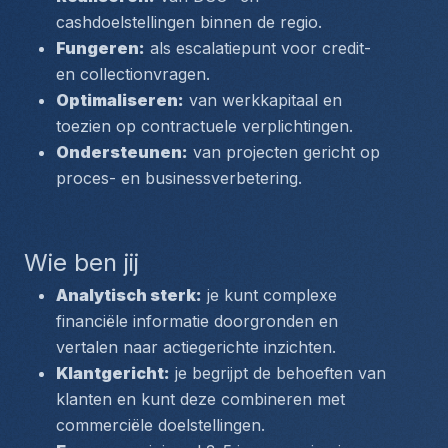
cashdoelstellingen binnen de regio.
Fungeren:
 als escalatiepunt voor credit- 
en collectionvragen.
Optimaliseren:
 van werkkapitaal en 
toezien op contractuele verplichtingen.
Ondersteunen:
 van projecten gericht op 
proces- en businessverbetering.
Wie ben jij
Analytisch sterk:
 je kunt complexe 
financiële informatie doorgronden en 
vertalen naar actiegerichte inzichten.
Klantgericht:
 je begrijpt de behoeften van 
klanten en kunt deze combineren met 
commerciële doelstellingen.