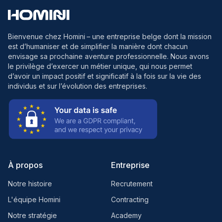
Bienvenue chez Homini
– une entreprise belge dont la mission
est d’humaniser et de simplifier la manière dont chacun
envisage sa prochaine aventure professionnelle. Nous avons
le privilège d’exercer un métier unique, qui nous permet
d’avoir un impact positif et significatif à la fois sur la vie des
individus et sur l’évolution des entreprises.
À propos
Entreprise
Notre histoire
Recrutement
L'équipe Homini
Contracting
Notre stratégie
Academy