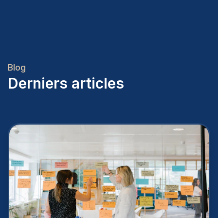
Blog
Derniers articles