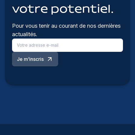
votre potentiel.
Pour vous tenir au courant de nos dernières
actualités.
Je m’inscris