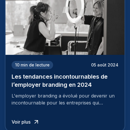
10
min de lecture
05 août 2024
Les tendances incontournables de
l’employer branding en 2024
L'employer branding a évolué pour devenir un
incontournable pour les entreprises qui
cherchent à se distinguer dans la course aux
talents.
Voir plus