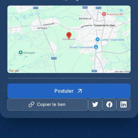
Postuler
Copier le lien