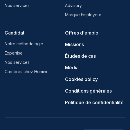
Nos services
Advisory
Marque Employeur
Candidat
Offres d'emploi
Notre méthodologie
Missions
Expertise
Études de cas
Nos services
Média
Carrières chez Homini
Cookies policy
Conditions générales
Politique de confidentialité