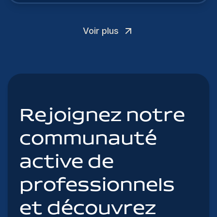
Voir plus
Rejoignez notre
communauté
active de
professionnels
et découvrez