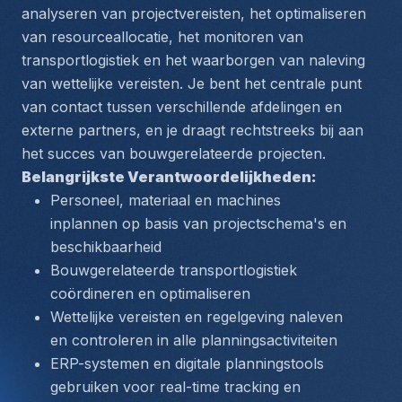
analyseren van projectvereisten, het optimaliseren 
van resourceallocatie, het monitoren van 
transportlogistiek en het waarborgen van naleving 
van wettelijke vereisten. Je bent het centrale punt 
van contact tussen verschillende afdelingen en 
externe partners, en je draagt rechtstreeks bij aan 
het succes van bouwgerelateerde projecten.
Belangrijkste Verantwoordelijkheden:
Personeel, materiaal en machines 
inplannen op basis van projectschema's en 
beschikbaarheid
Bouwgerelateerde transportlogistiek 
coördineren en optimaliseren
Wettelijke vereisten en regelgeving naleven 
en controleren in alle planningsactiviteiten
ERP-systemen en digitale planningstools 
gebruiken voor real-time tracking en 