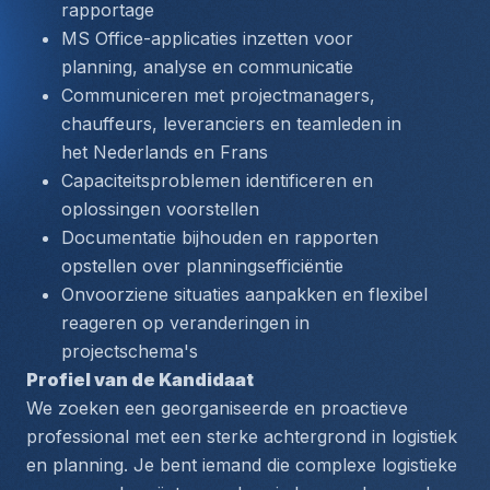
rapportage
MS Office-applicaties inzetten voor 
planning, analyse en communicatie
Communiceren met projectmanagers, 
chauffeurs, leveranciers en teamleden in 
het Nederlands en Frans
Capaciteitsproblemen identificeren en 
oplossingen voorstellen
Documentatie bijhouden en rapporten 
opstellen over planningsefficiëntie
Onvoorziene situaties aanpakken en flexibel 
reageren op veranderingen in 
projectschema's
Profiel van de Kandidaat
We zoeken een georganiseerde en proactieve 
professional met een sterke achtergrond in logistiek 
en planning. Je bent iemand die complexe logistieke 