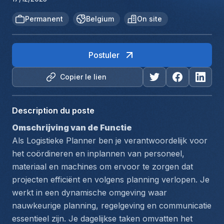
Permanent
Belgium
On site
Postuler
Copier le lien
Description du poste
Omschrijving van de Functie
Als Logistieke Planner ben je verantwoordelijk voor 
het coördineren en inplannen van personeel, 
materiaal en machines om ervoor te zorgen dat 
projecten efficiënt en volgens planning verlopen. Je 
werkt in een dynamische omgeving waar 
nauwkeurige planning, regelgeving en communicatie 
essentieel zijn. Je dagelijkse taken omvatten het 