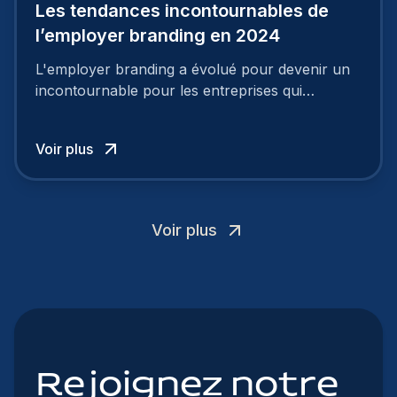
Les tendances incontournables de
l’employer branding en 2024
L'employer branding a évolué pour devenir un
incontournable pour les entreprises qui
cherchent à se distinguer dans la course aux
talents.
Voir plus
Voir plus
Rejoignez notre