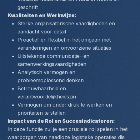
geschrift
Kwaliteiten en Werkwijze:
Sterke organisatorische vaardigheden en 
aandacht voor detail
Proactief en flexibel in het omgaan met 
veranderingen en onvoorziene situaties
Uitstekende communicatie- en 
samenwerkingsvaardigheden
Analytisch vermogen en 
probleemoplossend denken
Betrouwbaarheid en 
verantwoordelijkheidszin
Vermogen om onder druk te werken en 
prioriteiten te stellen
Impact van de Rol en Succesindicatoren:
In deze functie zul je een cruciale rol spelen in het 
waarborgen van naadloze logistieke operaties die 