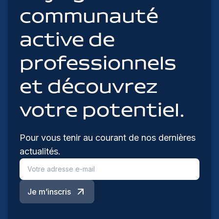
communauté
active de
professionnels
et découvrez
votre potentiel.
Pour vous tenir au courant de nos dernières
actualités.
Je m’inscris