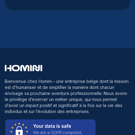
Bienvenue chez Homini
– une entreprise belge dont la mission
est d’humaniser et de simplifier la manière dont chacun
envisage sa prochaine aventure professionnelle. Nous avons
le privilège d’exercer un métier unique, qui nous permet
d’avoir un impact positif et significatif à la fois sur la vie des
individus et sur l’évolution des entreprises.