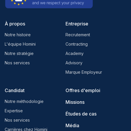
À propos
Entreprise
Notre histoire
Recrutement
L'équipe Homini
Contracting
Notre stratégie
Academy
Nos services
Advisory
Marque Employeur
Candidat
Offres d'emploi
Notre méthodologie
Missions
Expertise
Études de cas
Nos services
Média
Carrières chez Homini