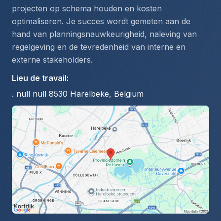
projecten op schema houden en kosten 
optimaliseren. Je succes wordt gemeten aan de 
hand van planningsnauwkeurigheid, naleving van 
regelgeving en de tevredenheid van interne en 
externe stakeholders.
Lieu de travail
:
. null null 8530 Harelbeke, Belgium