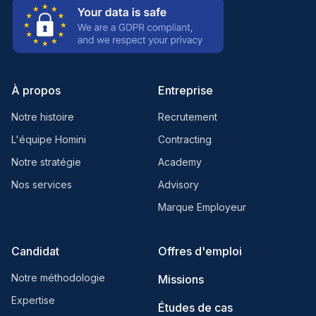
À propos
Entreprise
Notre histoire
Recrutement
L'équipe Homini
Contracting
Notre stratégie
Academy
Nos services
Advisory
Marque Employeur
Candidat
Offres d'emploi
Notre méthodologie
Missions
Expertise
Études de cas