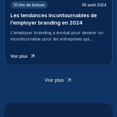
10
min de lecture
05 août 2024
Les tendances incontournables de
l’employer branding en 2024
L'employer branding a évolué pour devenir un
incontournable pour les entreprises qui
cherchent à se distinguer dans la course aux
talents.
Voir plus
Voir plus