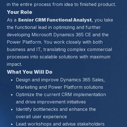
in the entire process from idea to finished product.
Your Role
As a 
Senior CRM Functional Analyst
, you take 
the functional lead in optimizing and further 
developing Microsoft Dynamics 365 CE and the 
Power Platform. You work closely with both 
business and IT, translating complex commercial 
processes into scalable solutions with maximum 
impact.
What You Will Do
Design and improve Dynamics 365 Sales, 
Marketing and Power Platform solutions
Optimize the current CRM implementation 
and drive improvement initiatives
Identify bottlenecks and enhance the 
overall user experience
Lead workshops and advise stakeholders 