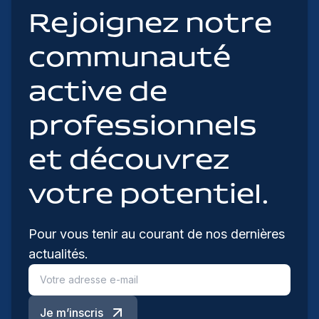
Rejoignez notre
communauté
active de
professionnels
et découvrez
votre potentiel.
Pour vous tenir au courant de nos dernières
actualités.
Je m’inscris