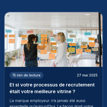
15
min de lecture
27 mai 2025
Et si votre processus de recrutement
était votre meilleure vitrine ?
La marque employeur n’a jamais été aussi
essentielle qu’aujourd’hui. La façon dont votre