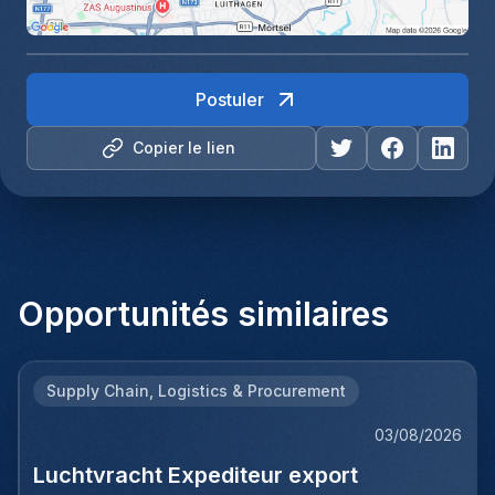
Postuler
Copier le lien
Opportunités similaires
Supply Chain, Logistics & Procurement
03/08/2026
Luchtvracht Expediteur export