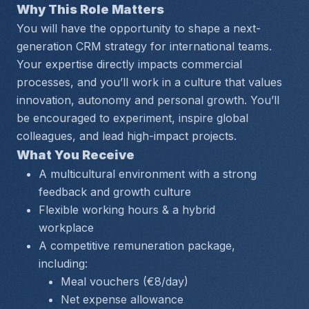
Why This Role Matters
You will have the opportunity to shape a next-
generation CRM strategy for international teams. 
Your expertise directly impacts commercial 
processes, and you’ll work in a culture that values 
innovation, autonomy and personal growth. You’ll 
be encouraged to experiment, inspire global 
colleagues, and lead high-impact projects.
What You Receive
A multicultural environment with a strong 
feedback and growth culture
Flexible working hours & a hybrid 
workplace
A competitive remuneration package, 
including:
Meal vouchers (€8/day)
Net expense allowance