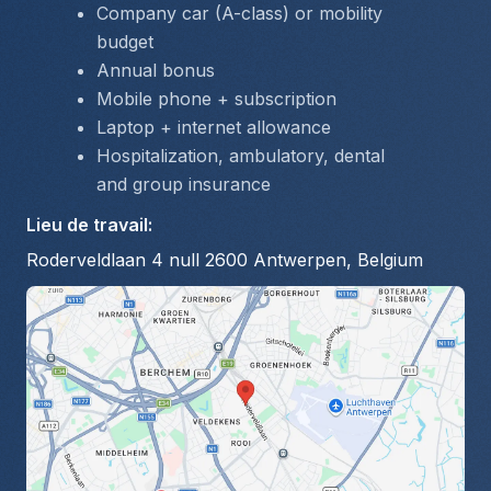
Company car (A-class) or mobility 
budget
Annual bonus
Mobile phone + subscription
Laptop + internet allowance
Hospitalization, ambulatory, dental 
and group insurance
Lieu de travail
:
Roderveldlaan 4 null 2600 Antwerpen, Belgium