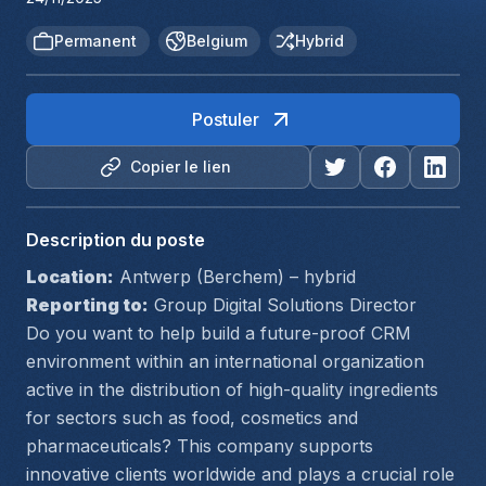
Permanent
Belgium
Hybrid
Postuler
Copier le lien
Description du poste
Location:
 Antwerp (Berchem) – hybrid
Reporting to:
 Group Digital Solutions Director
Do you want to help build a future-proof CRM 
environment within an international organization 
active in the distribution of high-quality ingredients 
for sectors such as food, cosmetics and 
pharmaceuticals? This company supports 
innovative clients worldwide and plays a crucial role 