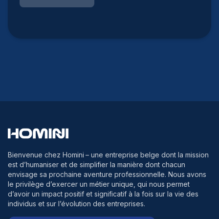
Bienvenue chez Homini
– une entreprise belge dont la mission
est d’humaniser et de simplifier la manière dont chacun
envisage sa prochaine aventure professionnelle. Nous avons
le privilège d’exercer un métier unique, qui nous permet
d’avoir un impact positif et significatif à la fois sur la vie des
individus et sur l’évolution des entreprises.