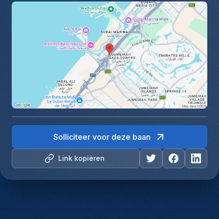
Solliciteer voor deze baan
Link kopiëren