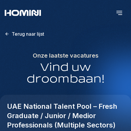
Terug naar lijst
Onze laatste vacatures
Vind uw
droombaan!
UAE National Talent Pool – Fresh
Graduate / Junior / Medior
Professionals (Multiple Sectors)