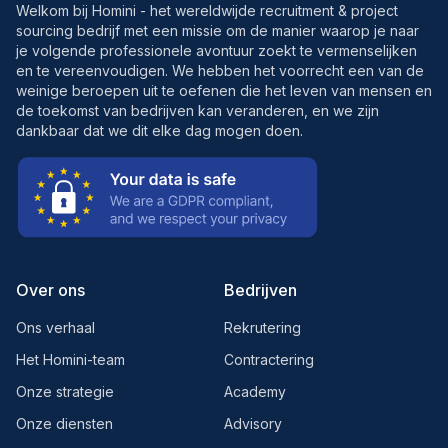
Welkom bij Homini - het wereldwijde recruitment & project
sourcing bedrijf met een missie om de manier waarop je naar
je volgende professionele avontuur zoekt te vermenselijken
en te vereenvoudigen. We hebben het voorrecht een van de
weinige beroepen uit te oefenen die het leven van mensen en
de toekomst van bedrijven kan veranderen, en we zijn
dankbaar dat we dit elke dag mogen doen.
Over ons
Bedrijven
Ons verhaal
Rekrutering
Het Homini-team
Contractering
Onze strategie
Academy
Onze diensten
Advisory