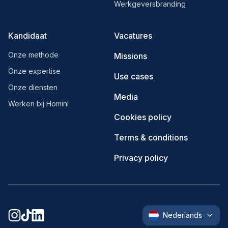
Werkgeversbranding
Kandidaat
Vacatures
Onze methode
Missions
Onze expertise
Use cases
Onze diensten
Media
Werken bij Homini
Cookies policy
Terms & conditions
Privacy policy
Nederlands