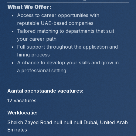
What We Offer:
Access to career opportunities with 
reputable UAE-based companies
Tailored matching to departments that suit 
your career path
Full support throughout the application and 
hiring process
A chance to develop your skills and grow in 
a professional setting
Aantal openstaande vacatures
:
12
vacatures
Werklocatie
:
Sheikh Zayed Road null null null Dubai, United Arab
Emirates