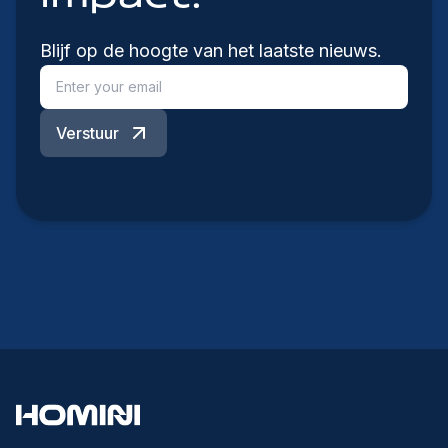
Blijf op de hoogte van het laatste nieuws.
Verstuur