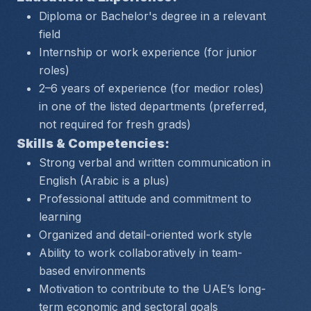
Diploma or Bachelor's degree in a relevant 
field
Internship or work experience (for junior 
roles)
2–6 years of experience (for medior roles) 
in one of the listed departments (preferred, 
not required for fresh grads)
Skills & Competencies:
Strong verbal and written communication in 
English (Arabic is a plus)
Professional attitude and commitment to 
learning
Organized and detail-oriented work style
Ability to work collaboratively in team-
based environments
Motivation to contribute to the UAE’s long-
term economic and sectoral goals