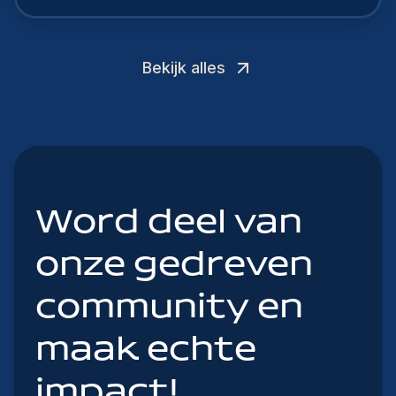
Bekijk alles
Word deel van
onze gedreven
community en
maak echte
impact!