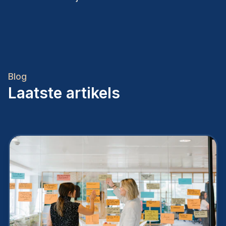
Blog
Laatste artikels