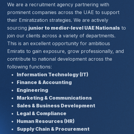
We are a recruitment agency partnering with 
prominent companies across the UAE to support 
their Emiratization strategies. We are actively 
sourcing 
junior to medior-level UAE Nationals
 to 
join our clients across a variety of departments.
This is an excellent opportunity for ambitious 
Emiratis to gain exposure, grow professionally, and 
contribute to national development across the 
following functions:
Information Technology (IT)
Finance & Accounting
Engineering
Marketing & Communications
Sales & Business Development
Legal & Compliance
Human Resources (HR)
Supply Chain & Procurement