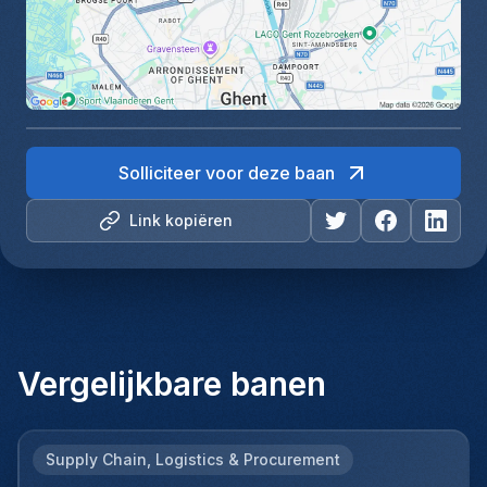
Solliciteer voor deze baan
Link kopiëren
Vergelijkbare banen
Supply Chain, Logistics & Procurement