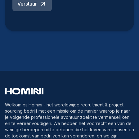
Verstuur
Welkom bij Homini - het wereldwijde recruitment & project
sourcing bedrijf met een missie om de manier waarop je naar
je volgende professionele avontuur zoekt te vermenselijken
en te vereenvoudigen. We hebben het voorrecht een van de
weinige beroepen uit te oefenen die het leven van mensen en
de toekomst van bedrijven kan veranderen, en we zijn