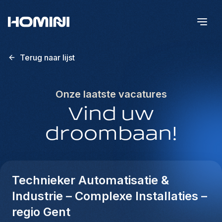
Terug naar lijst
Onze laatste vacatures
Vind uw
droombaan!
Technieker Automatisatie &
Industrie – Complexe Installaties –
regio Gent