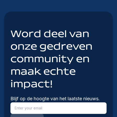
Word deel van
onze gedreven
community en
maak echte
impact!
Blijf op de hoogte van het laatste nieuws.