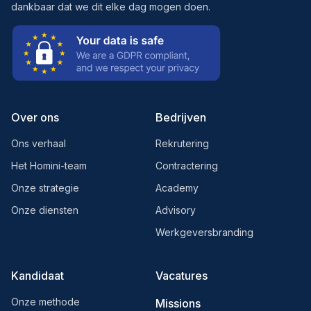
dankbaar dat we dit elke dag mogen doen.
Over ons
Bedrijven
Ons verhaal
Rekrutering
Het Homini-team
Contractering
Onze strategie
Academy
Onze diensten
Advisory
Werkgeversbranding
Kandidaat
Vacatures
Onze methode
Missions