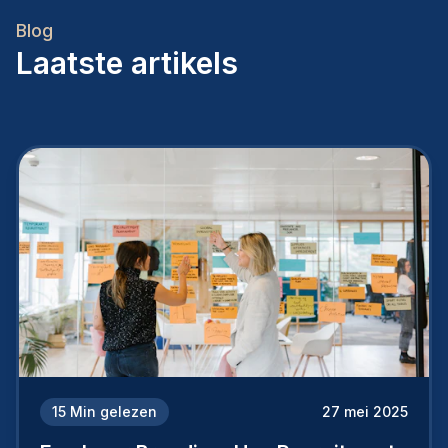
Blog
Laatste artikels
15
Min gelezen
27 mei 2025