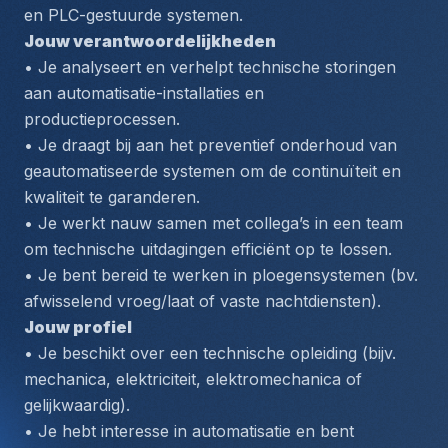
en PLC-gestuurde systemen.
Jouw verantwoordelijkheden
• Je analyseert en verhelpt technische storingen 
aan automatisatie-installaties en 
productieprocessen.
• Je draagt bij aan het preventief onderhoud van 
geautomatiseerde systemen om de continuïteit en 
kwaliteit te garanderen.
• Je werkt nauw samen met collega’s in een team 
om technische uitdagingen efficiënt op te lossen.
• Je bent bereid te werken in ploegensystemen (bv. 
afwisselend vroeg/laat of vaste nachtdiensten).
Jouw profiel
• Je beschikt over een technische opleiding (bijv. 
mechanica, elektriciteit, elektromechanica of 
gelijkwaardig).
• Je hebt interesse in automatisatie en bent 