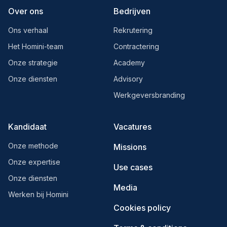
Over ons
Bedrijven
Ons verhaal
Rekrutering
Het Homini-team
Contractering
Onze strategie
Academy
Onze diensten
Advisory
Werkgeversbranding
Kandidaat
Vacatures
Onze methode
Missions
Onze expertise
Use cases
Onze diensten
Media
Werken bij Homini
Cookies policy