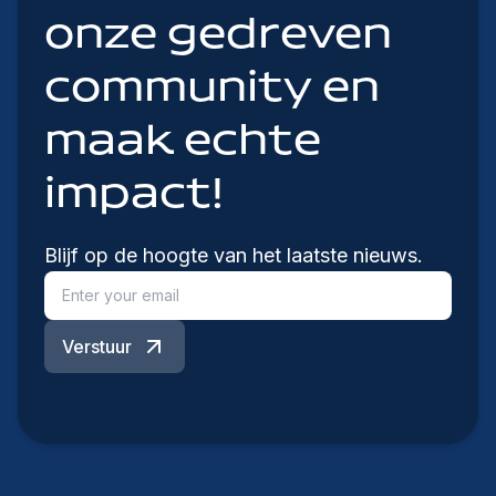
onze gedreven
community en
maak echte
impact!
Blijf op de hoogte van het laatste nieuws.
Verstuur