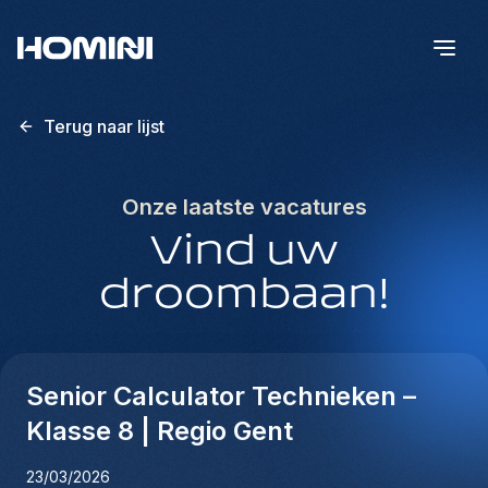
Terug naar lijst
Onze laatste vacatures
Vind uw
droombaan!
Senior Calculator Technieken –
Klasse 8 | Regio Gent
23/03/2026