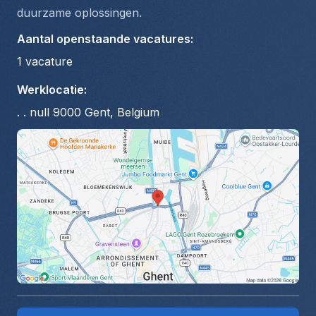
duurzame oplossingen.
Aantal openstaande vacatures
:
1
vacature
Werklocatie
:
. . null 9000 Gent, Belgium