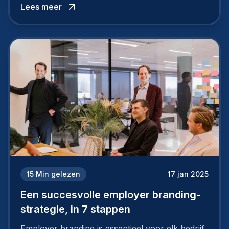
Lees meer
15
Min gelezen
17 jan 2025
Een succesvolle employer branding-
strategie, in 7 stappen
Employer branding is essentieel voor elk bedrijf