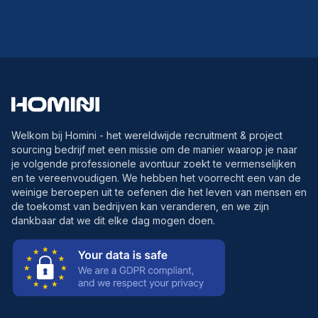
Welkom bij Homini - het wereldwijde recruitment & project
sourcing bedrijf met een missie om de manier waarop je naar
je volgende professionele avontuur zoekt te vermenselijken
en te vereenvoudigen. We hebben het voorrecht een van de
weinige beroepen uit te oefenen die het leven van mensen en
de toekomst van bedrijven kan veranderen, en we zijn
dankbaar dat we dit elke dag mogen doen.