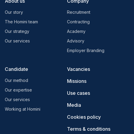
About us
Company
Our story
Recruitment
The Homini team
Contracting
Our strategy
Academy
Our services
Advisory
Employer Branding
Candidate
Vacancies
Our method
Missions
Our expertise
Use cases
Our services
Media
Working at Homini
Cookies policy
Terms & conditions