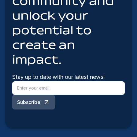
community and
unlock your
potential to
create an
impact.
Stay up to date with our latest news!
Subscribe