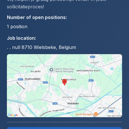
sollicitatieproces!
Number of open positions
:
1
position
Job location
:
. . null 8710 Wielsbeke, Belgium