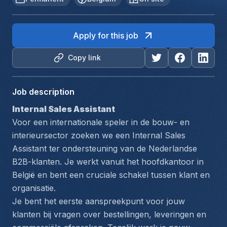
Apply for this job
Copy link
Job description
Internal Sales Assistant 
Voor een internationale speler in de bouw- en 
interieursector zoeken we een Internal Sales 
Assistant ter ondersteuning van de Nederlandse 
B2B-klanten. Je werkt vanuit het hoofdkantoor in 
België en bent een cruciale schakel tussen klant en 
organisatie.
Je bent het eerste aanspreekpunt voor jouw 
klanten bij vragen over bestellingen, leveringen en 