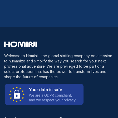
Welcome to Homini – the global staffing company on a mission
to humanize and simplify the way you search for your next
professional adventure. We are privileged to be part of a
select profession that has the power to transform lives and
shape the future of companies.