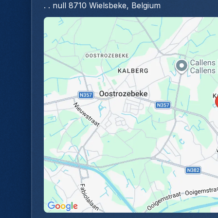
. . null 8710 Wielsbeke, Belgium