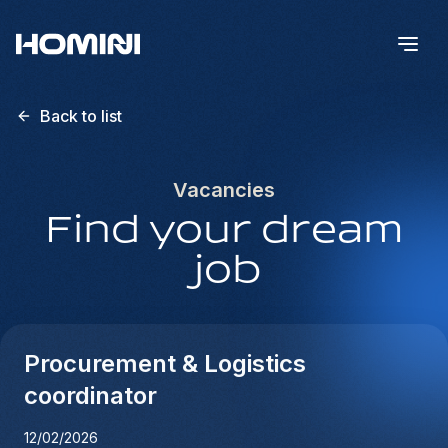
Back to list
Vacancies
Find your dream
job
Procurement & Logistics
coordinator
12/02/2026