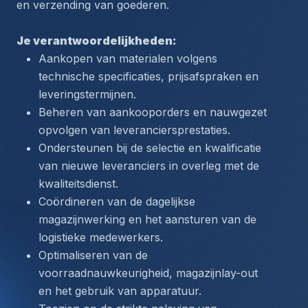
en verzending van goederen.
Je verantwoordelijkheden:
Aankopen van materialen volgens 
technische specificaties, prijsafspraken en 
leveringstermijnen.
Beheren van aankooporders en nauwgezet 
opvolgen van leveranciersprestaties.
Ondersteunen bij de selectie en kwalificatie 
van nieuwe leveranciers in overleg met de 
kwaliteitsdienst.
Coördineren van de dagelijkse 
magazijnwerking en het aansturen van de 
logistieke medewerkers.
Optimaliseren van de 
voorraadnauwkeurigheid, magazijnlay-out 
en het gebruik van apparatuur.