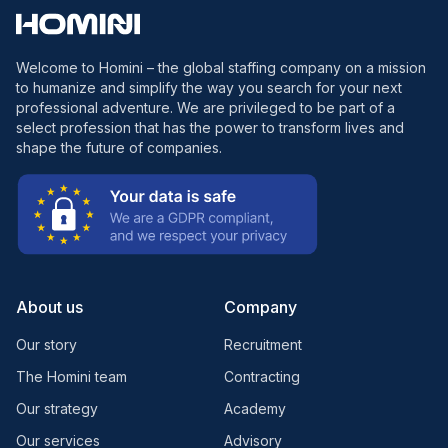
Welcome to Homini – the global staffing company on a mission
to humanize and simplify the way you search for your next
professional adventure. We are privileged to be part of a
select profession that has the power to transform lives and
shape the future of companies.
About us
Company
Our story
Recruitment
The Homini team
Contracting
Our strategy
Academy
Our services
Advisory