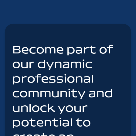
Become part of
our dynamic
professional
community and
unlock your
potential to