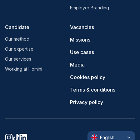
Employer Branding
Candidate
Vacancies
Our method
Missions
Our expertise
Use cases
Our services
Media
Working at Homini
Cookies policy
Terms & conditions
Privacy policy
English