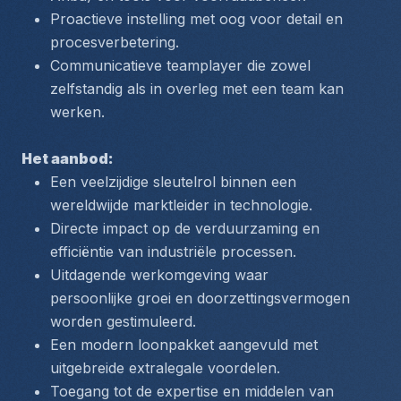
Proactieve instelling met oog voor detail en 
procesverbetering.
Communicatieve teamplayer die zowel 
zelfstandig als in overleg met een team kan 
werken.
Het aanbod:
Een veelzijdige sleutelrol binnen een 
wereldwijde marktleider in technologie.
Directe impact op de verduurzaming en 
efficiëntie van industriële processen.
Uitdagende werkomgeving waar 
persoonlijke groei en doorzettingsvermogen 
worden gestimuleerd.
Een modern loonpakket aangevuld met 
uitgebreide extralegale voordelen.
Toegang tot de expertise en middelen van 