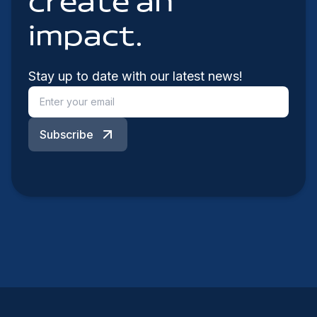
create an
impact.
Stay up to date with our latest news!
Subscribe