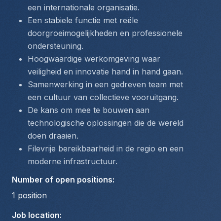
een internationale organisatie.
Een stabiele functie met reële 
doorgroeimogelijkheden en professionele 
ondersteuning.
Hoogwaardige werkomgeving waar 
veiligheid en innovatie hand in hand gaan.
Samenwerking in een gedreven team met 
een cultuur van collectieve vooruitgang.
De kans om mee te bouwen aan 
technologische oplossingen die de wereld 
doen draaien.
Filevrije bereikbaarheid in de regio en een 
moderne infrastructuur.
Number of open positions
:
1
position
Job location
: