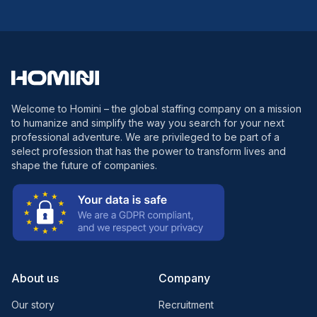
Welcome to Homini – the global staffing company on a mission
to humanize and simplify the way you search for your next
professional adventure. We are privileged to be part of a
select profession that has the power to transform lives and
shape the future of companies.
About us
Company
Our story
Recruitment