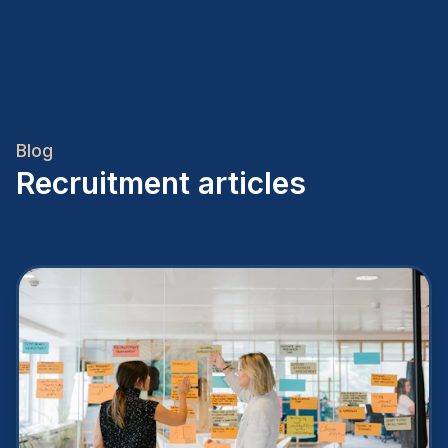
Blog
Recruitment articles