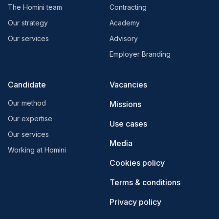
The Homini team
Contracting
Our strategy
Academy
Our services
Advisory
Employer Branding
Candidate
Vacancies
Our method
Missions
Our expertise
Use cases
Our services
Media
Working at Homini
Cookies policy
Terms & conditions
Privacy policy