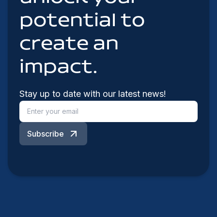
potential to
create an
impact.
Stay up to date with our latest news!
Subscribe