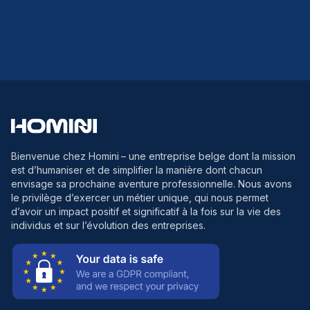
Bienvenue chez Homini
– une entreprise belge dont la mission
est d’humaniser et de simplifier la manière dont chacun
envisage sa prochaine aventure professionnelle. Nous avons
le privilège d’exercer un métier unique, qui nous permet
d’avoir un impact positif et significatif à la fois sur la vie des
individus et sur l’évolution des entreprises.