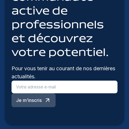
active de
professionnels
et découvrez
votre potentiel.
Pour vous tenir au courant de nos dernières
actualités.
Je m’inscris