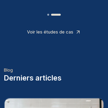
Voir les études de cas
Blog
Derniers articles