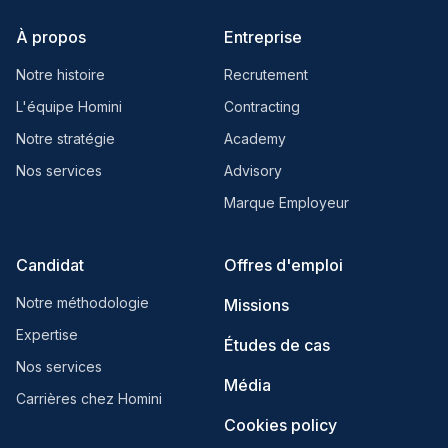
À propos
Entreprise
Notre histoire
Recrutement
L'équipe Homini
Contracting
Notre stratégie
Academy
Nos services
Advisory
Marque Employeur
Candidat
Offres d'emploi
Notre méthodologie
Missions
Expertise
Études de cas
Nos services
Média
Carrières chez Homini
Cookies policy