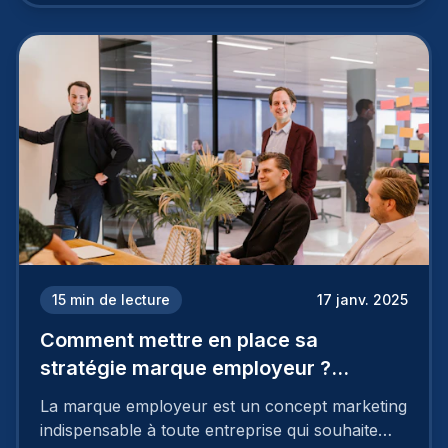
15
min de lecture
17 janv. 2025
Comment mettre en place sa
stratégie marque employeur ?
Découvrez les 7 étapes
La marque employeur est un concept marketing
indispensable à toute entreprise qui souhaite