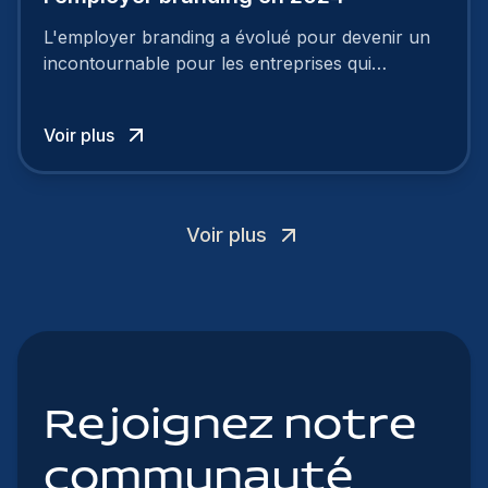
L'employer branding a évolué pour devenir un
incontournable pour les entreprises qui
cherchent à se distinguer dans la course aux
talents.
Voir plus
Voir plus
Rejoignez notre
communauté