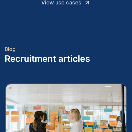
View use cases
Blog
Recruitment articles