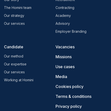
The Homini team
Contracting
Our strategy
Academy
Our services
Advisory
Employer Branding
Candidate
Vacancies
Our method
Missions
Our expertise
Use cases
Our services
Media
Working at Homini
Cookies policy
Terms & conditions
Privacy policy