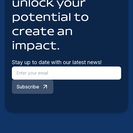
unlock your
potential to
create an
impact.
Stay up to date with our latest news!
Subscribe