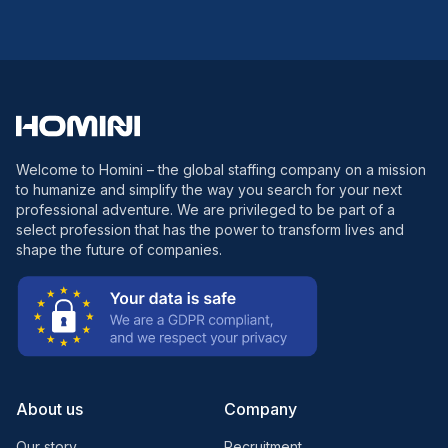
Welcome to Homini – the global staffing company on a mission
to humanize and simplify the way you search for your next
professional adventure. We are privileged to be part of a
select profession that has the power to transform lives and
shape the future of companies.
About us
Company
Our story
Recruitment