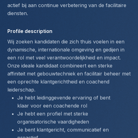
actief bij aan continue verbetering van de facilitaire 
diensten.
Profile description
Wij zoeken kandidaten die zich thuis voelen in een 
dynamische, internationale omgeving en gedijen in 
een rol met veel verantwoordelijkheid en impact. 
Onze ideale kandidaat combineert een sterke 
affiniteit met gebouwtechniek en facilitair beheer met 
een oprechte klantgerichtheid en coachend 
leiderschap.
Je hebt leidinggevende ervaring of bent 
klaar voor een coachende rol
Je hebt een profiel met sterke 
organisatorische vaardigheden
Je bent klantgericht, communicatief en 
proactief