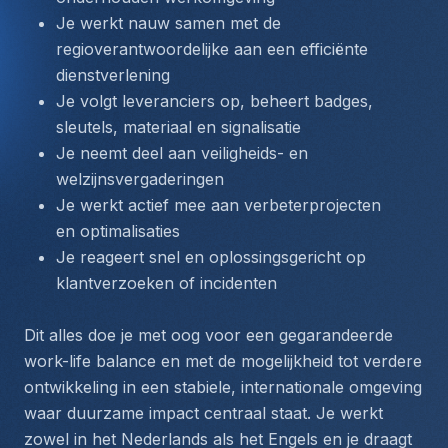
Je werkt nauw samen met de 
regioverantwoordelijke aan een efficiënte 
dienstverlening
Je volgt leveranciers op, beheert badges, 
sleutels, materiaal en signalisatie
Je neemt deel aan veiligheids- en 
welzijnsvergaderingen
Je werkt actief mee aan verbeterprojecten 
en optimalisaties
Je reageert snel en oplossingsgericht op 
klantverzoeken of incidenten
Dit alles doe je met oog voor een gegarandeerde 
work-life balance en met de mogelijkheid tot verdere 
ontwikkeling in een stabiele, internationale omgeving 
waar duurzame impact centraal staat. Je werkt 
zowel in het Nederlands als het Engels en je draagt 