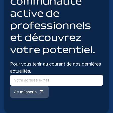
communauté
active de
professionnels
et découvrez
votre potentiel.
Pour vous tenir au courant de nos dernières
actualités.
Je m’inscris