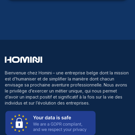
Bienvenue chez Homini
– une entreprise belge dont la mission
est d’humaniser et de simplifier la manière dont chacun
envisage sa prochaine aventure professionnelle. Nous avons
le privilège d’exercer un métier unique, qui nous permet
d’avoir un impact positif et significatif à la fois sur la vie des
individus et sur l’évolution des entreprises.