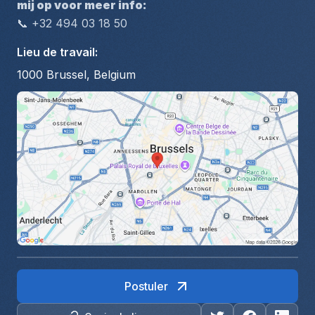
mij op voor meer info:
📞 +32 494 03 18 50
Lieu de travail
:
1000 Brussel, Belgium
Postuler