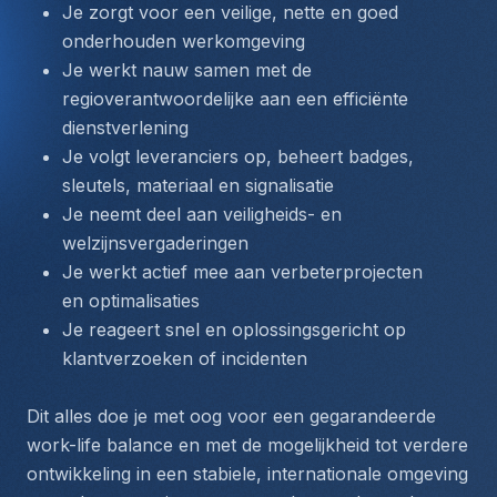
Je zorgt voor een veilige, nette en goed 
onderhouden werkomgeving
Je werkt nauw samen met de 
regioverantwoordelijke aan een efficiënte 
dienstverlening
Je volgt leveranciers op, beheert badges, 
sleutels, materiaal en signalisatie
Je neemt deel aan veiligheids- en 
welzijnsvergaderingen
Je werkt actief mee aan verbeterprojecten 
en optimalisaties
Je reageert snel en oplossingsgericht op 
klantverzoeken of incidenten
Dit alles doe je met oog voor een gegarandeerde 
work-life balance en met de mogelijkheid tot verdere 
ontwikkeling in een stabiele, internationale omgeving 