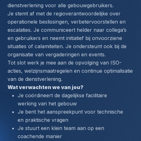
dienstverlening voor alle gebouwgebruikers.
Je stemt af met de regioverantwoordelijke over 
operationele beslissingen, verbetervoorstellen en 
escalaties. Je communiceert helder naar collega’s 
en gebruikers en neemt initiatief bij onvoorziene 
situaties of calamiteiten. Je ondersteunt ook bij de 
organisatie van vergaderingen en events.
Tot slot werk je mee aan de opvolging van ISO-
acties, welzijnsmaatregelen en continue optimalisatie 
van de dienstverlening.
Wat verwachten we van jou?
Je coördineert de dagelijkse facilitaire 
werking van het gebouw
Je bent het aanspreekpunt voor technische 
en praktische vragen
Je stuurt een klein team aan op een 
coachende manier