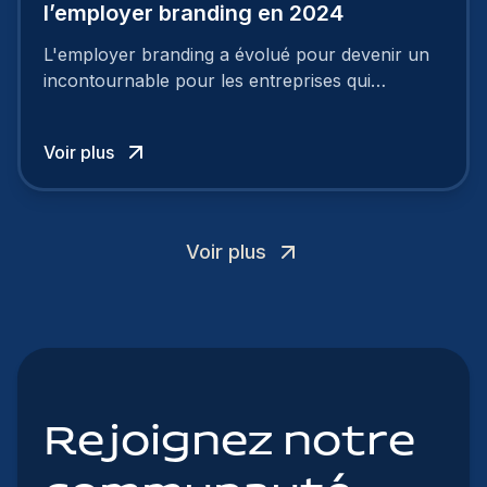
l’employer branding en 2024
L'employer branding a évolué pour devenir un
incontournable pour les entreprises qui
cherchent à se distinguer dans la course aux
talents.
Voir plus
Voir plus
Rejoignez notre