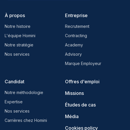
À propos
Entreprise
Notre histoire
Recrutement
L'équipe Homini
Contracting
Notre stratégie
Academy
Nos services
Advisory
Marque Employeur
Candidat
Offres d'emploi
Notre méthodologie
Missions
Expertise
Études de cas
Nos services
Média
Carrières chez Homini
Cookies policy