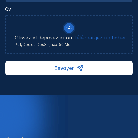
Cv
Glissez et déposez ici ou
Téléchargez un fichier
Pdf, Doc ou DocX. (max. 50 Mo)
Envoyer