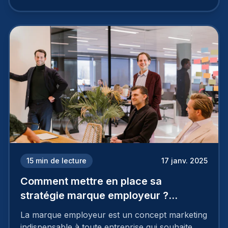
15
min de lecture
17 janv. 2025
Comment mettre en place sa
stratégie marque employeur ?
Découvrez les 7 étapes
La marque employeur est un concept marketing
indispensable à toute entreprise qui souhaite