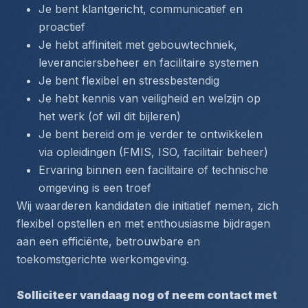
Je bent klantgericht, communicatief en 
proactief
Je hebt affiniteit met gebouwtechniek, 
leveranciersbeheer en facilitaire systemen
Je bent flexibel en stressbestendig
Je hebt kennis van veiligheid en welzijn op 
het werk (of wil dit bijleren)
Je bent bereid om je verder te ontwikkelen 
via opleidingen (FMIS, ISO, facilitair beheer)
Ervaring binnen een facilitaire of technische 
omgeving is een troef
Wij waarderen kandidaten die initiatief nemen, zich 
flexibel opstellen en met enthousiasme bijdragen 
aan een efficiënte, betrouwbare en 
toekomstgerichte werkomgeving.
Solliciteer vandaag nog of neem contact met 