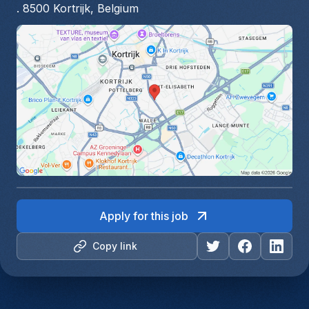
. 8500 Kortrijk, Belgium
Apply for this job
Copy link