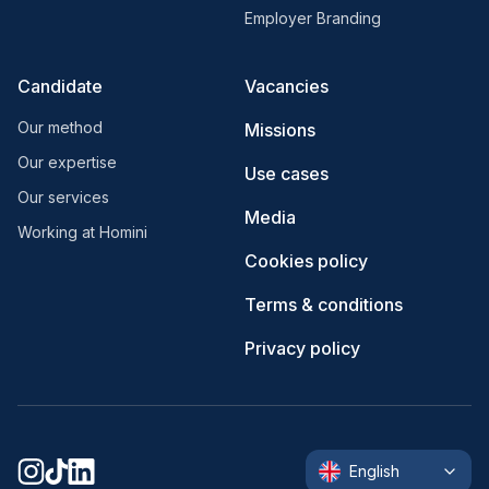
Employer Branding
Candidate
Vacancies
Our method
Missions
Our expertise
Use cases
Our services
Media
Working at Homini
Cookies policy
Terms & conditions
Privacy policy
English