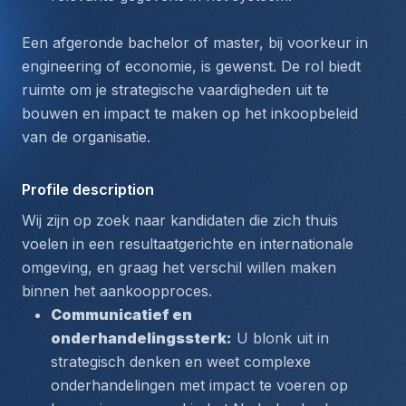
Een afgeronde bachelor of master, bij voorkeur in 
engineering
 of 
economie
, is gewenst. De rol biedt 
ruimte om je strategische vaardigheden uit te 
bouwen en impact te maken op het inkoopbeleid 
van de organisatie.
Profile description
Wij zijn op zoek naar kandidaten die zich thuis 
voelen in een resultaatgerichte en internationale 
omgeving, en graag het verschil willen maken 
binnen het aankoopproces.
Communicatief en 
onderhandelingssterk:
 U blonk uit in 
strategisch denken en weet complexe 
onderhandelingen met impact te voeren op 