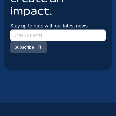
impact.
Stay up to date with our latest news!
Subscribe