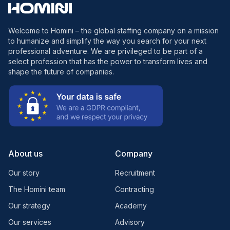
Welcome to Homini – the global staffing company on a mission
to humanize and simplify the way you search for your next
professional adventure. We are privileged to be part of a
select profession that has the power to transform lives and
shape the future of companies.
About us
Company
Our story
Recruitment
The Homini team
Contracting
Our strategy
Academy
Our services
Advisory