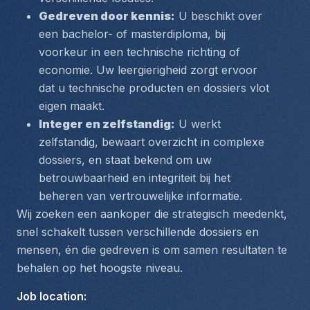
Gedreven door kennis:
 U beschikt over 
een bachelor- of masterdiploma, bij 
voorkeur in een technische richting of 
economie. Uw leergierigheid zorgt ervoor 
dat u technische producten en dossiers vlot 
eigen maakt.
Integer en zelfstandig:
 U werkt 
zelfstandig, bewaart overzicht in complexe 
dossiers, en staat bekend om uw 
betrouwbaarheid en integriteit bij het 
beheren van vertrouwelijke informatie.
Wij zoeken een aankoper die strategisch meedenkt, 
snel schakelt tussen verschillende dossiers en 
mensen, én die gedreven is om samen resultaten te 
behalen op het hoogste niveau.
Job location
: