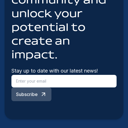
community and
unlock your
potential to
create an
impact.
Stay up to date with our latest news!
Subscribe