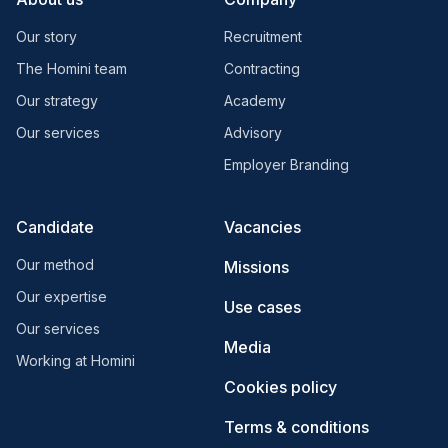
Our story
Recruitment
The Homini team
Contracting
Our strategy
Academy
Our services
Advisory
Employer Branding
Candidate
Vacancies
Our method
Missions
Our expertise
Use cases
Our services
Media
Working at Homini
Cookies policy
Terms & conditions