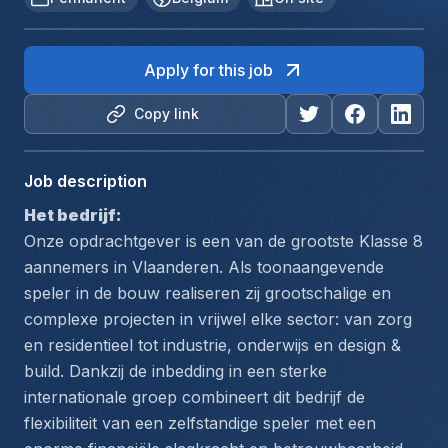
Apply for this job
Copy link
Job description
Het bedrijf:
Onze opdrachtgever is een van de grootste Klasse 8 
aannemers in Vlaanderen. Als toonaangevende 
speler in de bouw realiseren zij grootschalige en 
complexe projecten in vrijwel elke sector: van zorg 
en residentieel tot industrie, onderwijs en design & 
build. Dankzij de inbedding in een sterke 
internationale groep combineert dit bedrijf de 
flexibiliteit van een zelfstandige speler met een 