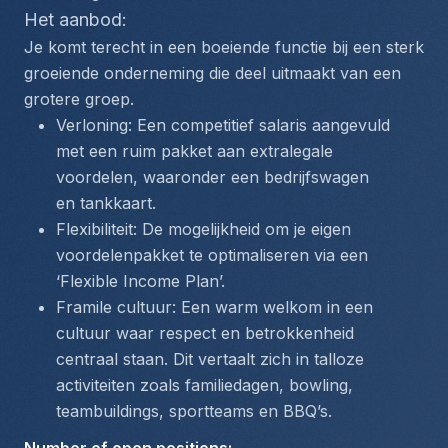
Het aanbod: 
Je komt terecht in een boeiende functie bij een sterk 
groeiende onderneming die deel uitmaakt van een 
grotere groep.
Verloning: Een competitief salaris aangevuld 
met een ruim pakket aan extralegale 
voordelen, waaronder een bedrijfswagen 
en tankkaart.
Flexibiliteit: De mogelijkheid om je eigen 
voordelenpakket te optimaliseren via een 
‘Flexible Income Plan’.
Framile cultuur: Een warm welkom in een 
cultuur waar respect en betrokkenheid 
centraal staan. Dit vertaalt zich in talloze 
activiteiten zoals familiedagen, bowling, 
teambuildings, sportteams en BBQ’s.