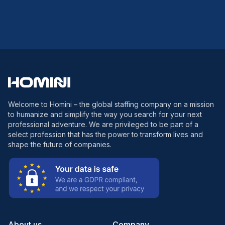
Welcome to Homini – the global staffing company on a mission
to humanize and simplify the way you search for your next
professional adventure. We are privileged to be part of a
select profession that has the power to transform lives and
shape the future of companies.
About us
Company