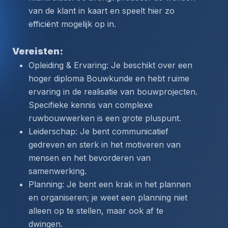
van de klant in kaart en speelt hier zo 
efficiënt mogelijk op in.
Vereisten:
Opleiding & Ervaring: Je beschikt over een 
hoger diploma Bouwkunde en hebt ruime 
ervaring in de realisatie van bouwprojecten. 
Specifieke kennis van complexe 
ruwbouwwerken is een grote pluspunt.
Leiderschap: Je bent communicatief 
gedreven en sterk in het motiveren van 
mensen en het bevorderen van 
samenwerking.
Planning: Je bent een krak in het plannen 
en organiseren; je weet een planning niet 
alleen op te stellen, maar ook af te 
dwingen.