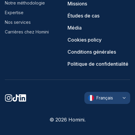
Notre méthodologie
Missions
Expertise
Études de cas
Nos services
Média
Carrières chez Homini
Cookies policy
Conditions générales
Politique de confidentialité
Français
©
2026
Homini.