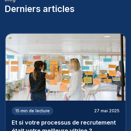
Derniers articles
15
min de lecture
27 mai 2025
Et si votre processus de recrutement
était votre meilleure vitrine ?