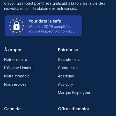
d’avoir un impact positif et significatif à la fois sur la vie des
individus et sur l’évolution des entreprises.
À propos
Entreprise
Notre histoire
Recrutement
L'équipe Homini
Contracting
Notre stratégie
Academy
Nos services
Advisory
Marque Employeur
Candidat
Offres d'emploi