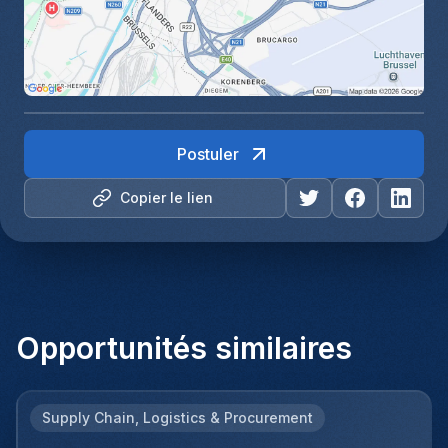
Postuler
Copier le lien
Opportunités similaires
Supply Chain, Logistics & Procurement