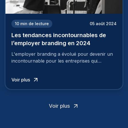
10
min de lecture
05 août 2024
Les tendances incontournables de
l’employer branding en 2024
L'employer branding a évolué pour devenir un
incontournable pour les entreprises qui
cherchent à se distinguer dans la course aux
talents.
Voir plus
Voir plus