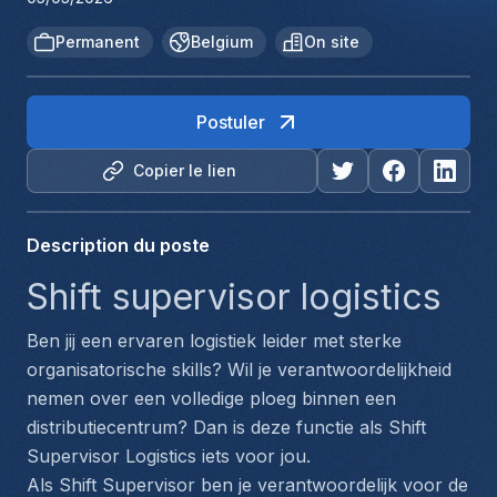
Permanent
Belgium
On site
Postuler
Copier le lien
Description du poste
Shift supervisor logistics 
Ben jij een ervaren logistiek leider met sterke 
organisatorische skills? Wil je verantwoordelijkheid 
nemen over een volledige ploeg binnen een 
distributiecentrum? Dan is deze functie als Shift 
Supervisor Logistics iets voor jou.
Als Shift Supervisor ben je verantwoordelijk voor de 