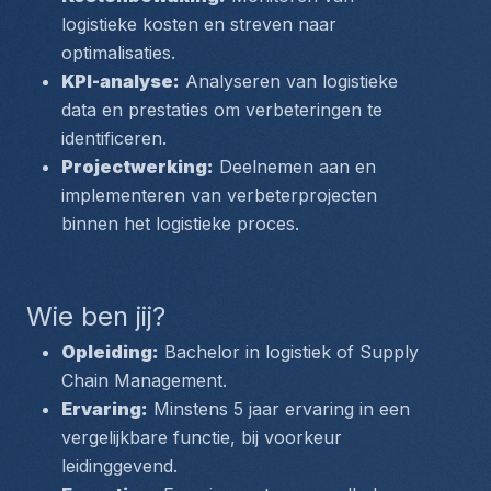
logistieke kosten en streven naar 
optimalisaties.
KPI-analyse:
 Analyseren van logistieke 
data en prestaties om verbeteringen te 
identificeren.
Projectwerking:
 Deelnemen aan en 
implementeren van verbeterprojecten 
binnen het logistieke proces.
Wie ben jij?
Opleiding:
 Bachelor in logistiek of Supply 
Chain Management.
Ervaring:
 Minstens 5 jaar ervaring in een 
vergelijkbare functie, bij voorkeur 
leidinggevend.