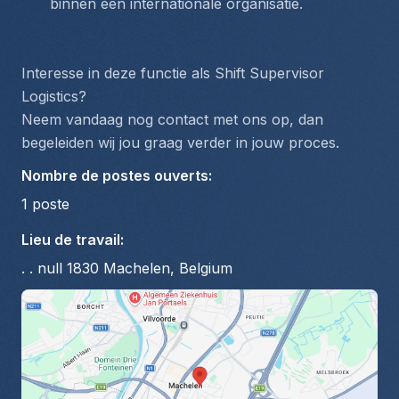
binnen een internationale organisatie.
Interesse in deze functie als Shift Supervisor 
Logistics?
Neem vandaag nog contact met ons op, dan 
begeleiden wij jou graag verder in jouw proces.
Nombre de postes ouverts
:
1
poste
Lieu de travail
:
. . null 1830 Machelen, Belgium