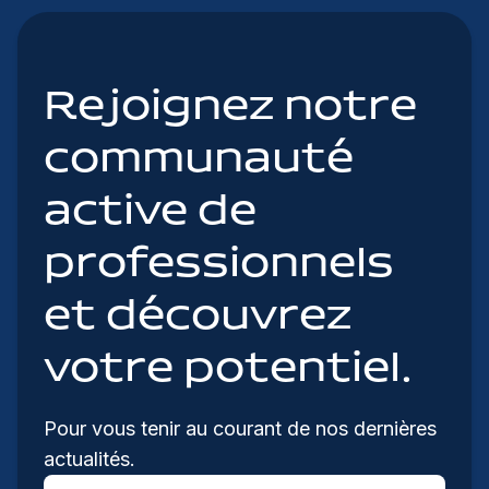
Rejoignez notre
communauté
active de
professionnels
et découvrez
votre potentiel.
Pour vous tenir au courant de nos dernières
actualités.