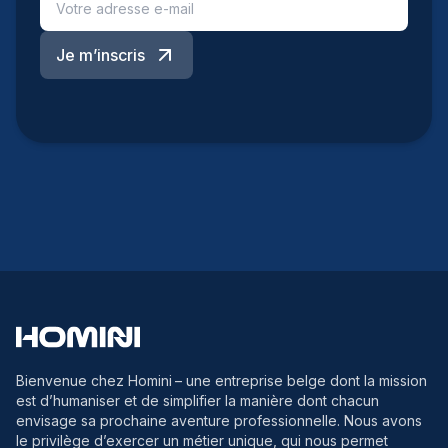
Je m’inscris
Bienvenue chez Homini
– une entreprise belge dont la mission
est d’humaniser et de simplifier la manière dont chacun
envisage sa prochaine aventure professionnelle. Nous avons
le privilège d’exercer un métier unique, qui nous permet