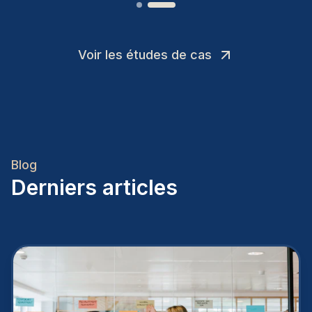
Voir les études de cas
Blog
Derniers articles