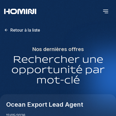
Retour à la liste
Nos dernières offres
Rechercher une
opportunité par
mot-clé
Ocean Export Lead Agent
12/05/2026