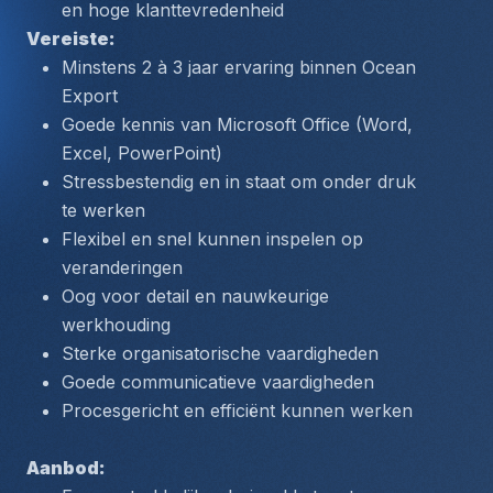
en hoge klanttevredenheid
Vereiste: 
Minstens 2 à 3 jaar ervaring binnen Ocean 
Export
Goede kennis van Microsoft Office (Word, 
Excel, PowerPoint)
Stressbestendig en in staat om onder druk 
te werken
Flexibel en snel kunnen inspelen op 
veranderingen
Oog voor detail en nauwkeurige 
werkhouding
Sterke organisatorische vaardigheden
Goede communicatieve vaardigheden
Procesgericht en efficiënt kunnen werken
Aanbod: