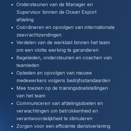
Ondersteunen van de Manager en 
Supervisor binnen de Ocean Export 
afdeling
Coördineren en opvolgen van internationale 
zeevrachtzendingen
Verdelen van de werklast binnen het team 
om een vlotte werking te garanderen
Begeleiden, ondersteunen en coachen van 
teamleden
Opleiden en opvolgen van nieuwe 
medewerkers volgens bedrijfsstandaarden
Mee toezien op de trainingsdoelstellingen 
van het team
Communiceren van afdelingsdoelen en 
verwachtingen om betrokkenheid en 
verantwoordelijkheid te stimuleren
Zorgen voor een efficiënte dienstverlening 