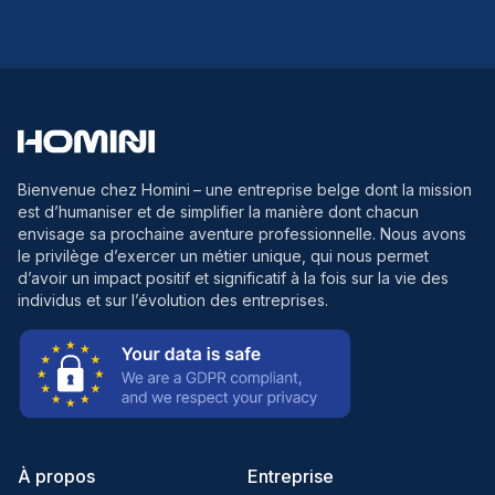
Bienvenue chez Homini
– une entreprise belge dont la mission
est d’humaniser et de simplifier la manière dont chacun
envisage sa prochaine aventure professionnelle. Nous avons
le privilège d’exercer un métier unique, qui nous permet
d’avoir un impact positif et significatif à la fois sur la vie des
individus et sur l’évolution des entreprises.
À propos
Entreprise