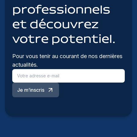
professionnels
et découvrez
votre potentiel.
Pour vous tenir au courant de nos dernières
actualités.
Je m’inscris