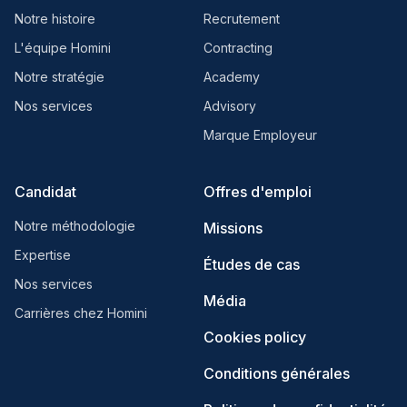
Notre histoire
Recrutement
L'équipe Homini
Contracting
Notre stratégie
Academy
Nos services
Advisory
Marque Employeur
Candidat
Offres d'emploi
Notre méthodologie
Missions
Expertise
Études de cas
Nos services
Média
Carrières chez Homini
Cookies policy
Conditions générales