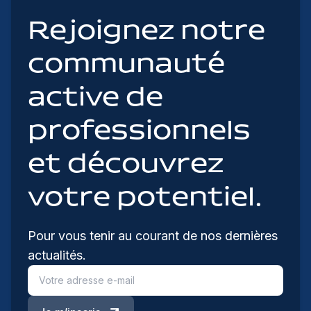
Rejoignez notre
communauté
active de
professionnels
et découvrez
votre potentiel.
Pour vous tenir au courant de nos dernières
actualités.