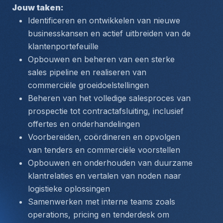
Jouw taken:
Identificeren en ontwikkelen van nieuwe 
businesskansen en actief uitbreiden van de 
klantenportefeuille
Opbouwen en beheren van een sterke 
sales pipeline en realiseren van 
commerciële groeidoelstellingen
Beheren van het volledige salesproces van 
prospectie tot contractafsluiting, inclusief 
offertes en onderhandelingen
Voorbereiden, coördineren en opvolgen 
van tenders en commerciële voorstellen
Opbouwen en onderhouden van duurzame 
klantrelaties en vertalen van noden naar 
logistieke oplossingen
Samenwerken met interne teams zoals 
operations, pricing en tenderdesk om 