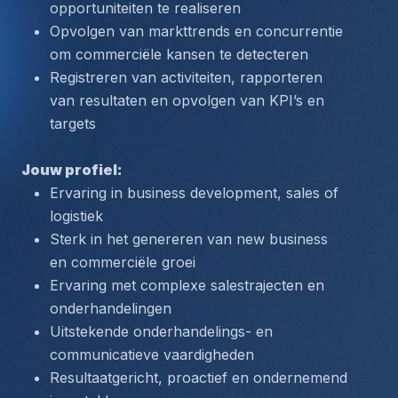
opportuniteiten te realiseren
Opvolgen van markttrends en concurrentie 
om commerciële kansen te detecteren
Registreren van activiteiten, rapporteren 
van resultaten en opvolgen van KPI’s en 
targets
Jouw profiel:
Ervaring in business development, sales of 
logistiek
Sterk in het genereren van new business 
en commerciële groei
Ervaring met complexe salestrajecten en 
onderhandelingen
Uitstekende onderhandelings- en 
communicatieve vaardigheden
Resultaatgericht, proactief en ondernemend 