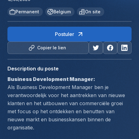
Permanent
Belgium
On site
Postuler
Copier le lien
Description du poste
Business Development Manager:
Als Business Development Manager ben je 
verantwoordelijk voor het aantrekken van nieuwe 
klanten en het uitbouwen van commerciële groei 
met focus op het ontdekken en benutten van 
nieuwe markt en businesskansen binnen de 
organisatie.