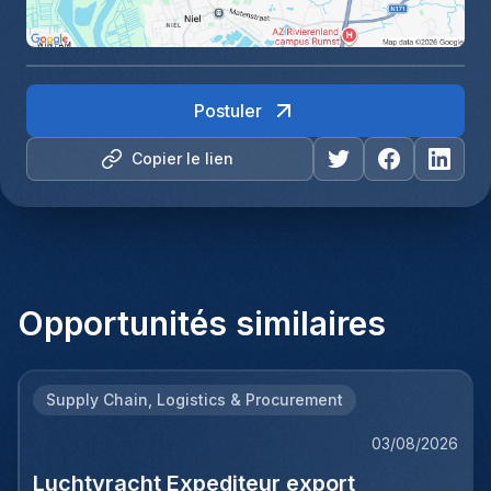
Postuler
Copier le lien
Opportunités similaires
Supply Chain, Logistics & Procurement
03/08/2026
Luchtvracht Expediteur export