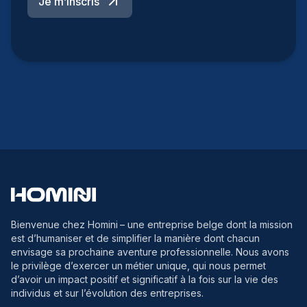
Je m’inscris
Bienvenue chez Homini
– une entreprise belge dont la mission
est d’humaniser et de simplifier la manière dont chacun
envisage sa prochaine aventure professionnelle. Nous avons
le privilège d’exercer un métier unique, qui nous permet
d’avoir un impact positif et significatif à la fois sur la vie des
individus et sur l’évolution des entreprises.