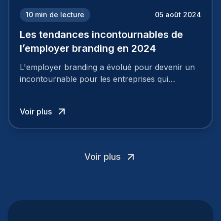
10
min de lecture
05 août 2024
Les tendances incontournables de
l’employer branding en 2024
L'employer branding a évolué pour devenir un
incontournable pour les entreprises qui
cherchent à se distinguer dans la course aux
talents.
Voir plus
Voir plus