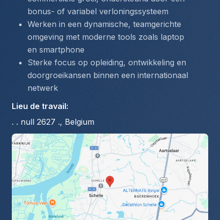
bonus- of variabel verloningssysteem
Werken in een dynamische, teamgerichte 
omgeving met moderne tools zoals laptop 
en smartphone
Sterke focus op opleiding, ontwikkeling en 
doorgroeikansen binnen een internationaal 
netwerk
Lieu de travail
:
. . null 2627 ., Belgium