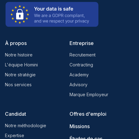
À propos
Entreprise
Notre histoire
Recrutement
L'équipe Homini
Contracting
Notre stratégie
Academy
Nos services
Advisory
Marque Employeur
Candidat
Offres d'emploi
Notre méthodologie
Missions
Expertise
Études de cas