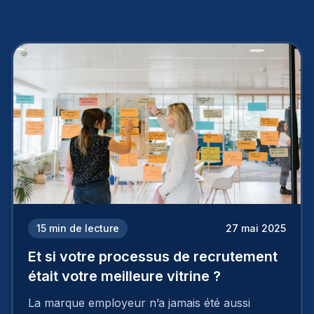
15
min de lecture
27 mai 2025
Et si votre processus de recrutement
était votre meilleure vitrine ?
La marque employeur n’a jamais été aussi