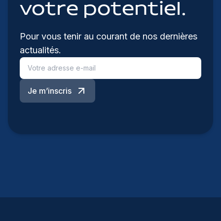
votre potentiel.
Pour vous tenir au courant de nos dernières
actualités.
Je m’inscris