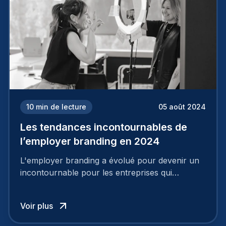
10
min de lecture
05 août 2024
Les tendances incontournables de
l’employer branding en 2024
L'employer branding a évolué pour devenir un
incontournable pour les entreprises qui
cherchent à se distinguer dans la course aux
talents.
Voir plus