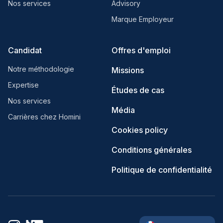
Nos services
Advisory
Marque Employeur
Candidat
Offres d'emploi
Notre méthodologie
Missions
Expertise
Études de cas
Nos services
Média
Carrières chez Homini
Cookies policy
Conditions générales
Politique de confidentialité