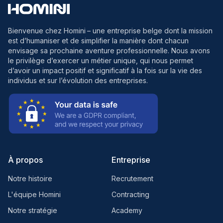
Bienvenue chez Homini
– une entreprise belge dont la mission
est d’humaniser et de simplifier la manière dont chacun
envisage sa prochaine aventure professionnelle. Nous avons
le privilège d’exercer un métier unique, qui nous permet
d’avoir un impact positif et significatif à la fois sur la vie des
individus et sur l’évolution des entreprises.
À propos
Entreprise
Notre histoire
Recrutement
L'équipe Homini
Contracting
Notre stratégie
Academy