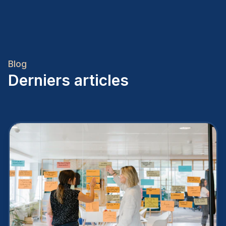
Blog
Derniers articles