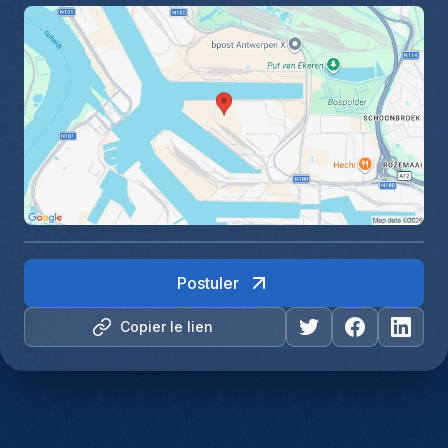
Postuler
Copier le lien