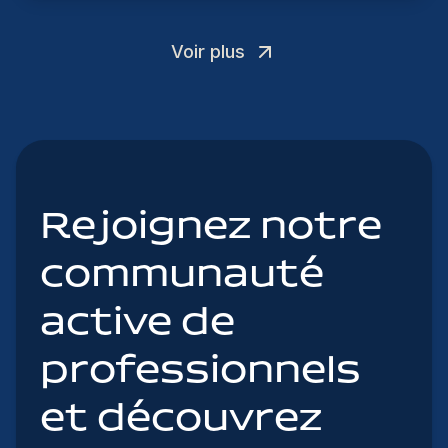
Voir plus
Rejoignez notre
communauté
active de
professionnels
et découvrez