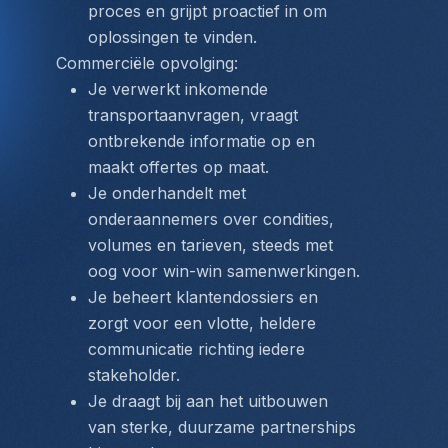
proces en grijpt proactief in om 
oplossingen te vinden.
Commerciële opvolging:
Je verwerkt inkomende 
transportaanvragen, vraagt 
ontbrekende informatie op en 
maakt offertes op maat.
Je onderhandelt met 
onderaannemers over condities, 
volumes en tarieven, steeds met 
oog voor win-win samenwerkingen.
Je beheert klantendossiers en 
zorgt voor een vlotte, heldere 
communicatie richting iedere 
stakeholder.
Je draagt bij aan het uitbouwen 
van sterke, duurzame partnerships 