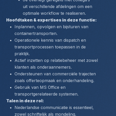
uit verschillende afdelingen om een 
optimale workflow te realiseren.
Hoofdtaken & expertises in deze functie:
Inplannen, opvolgen en bijsturen van 
containertransporten.
Operationele kennis van dispatch en 
transportprocessen toepassen in de 
praktijk.
Actief inzetten op relatiebeheer met zowel 
klanten als onderaannemers.
Ondersteunen van commerciële trajecten 
zoals offerteopmaak en onderhandeling.
Gebruik van MS Office en 
transportgerelateerde systemen.
Talen in deze rol:
Nederlandse communicatie is essentieel, 
zowel schriftelijk als mondeling.