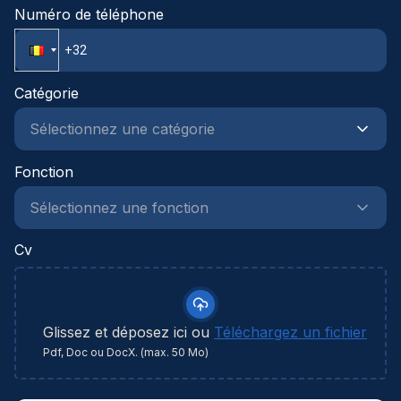
Numéro de téléphone
Catégorie
Fonction
Cv
Glissez et déposez ici ou
Téléchargez un fichier
Pdf, Doc ou DocX. (max. 50 Mo)