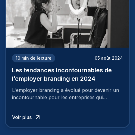
10
min de lecture
05 août 2024
Les tendances incontournables de
l’employer branding en 2024
L'employer branding a évolué pour devenir un
incontournable pour les entreprises qui
cherchent à se distinguer dans la course aux
talents.
Voir plus