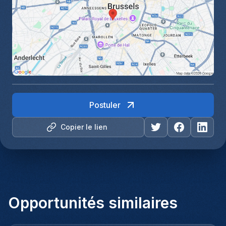
Postuler
Copier le lien
Opportunités similaires