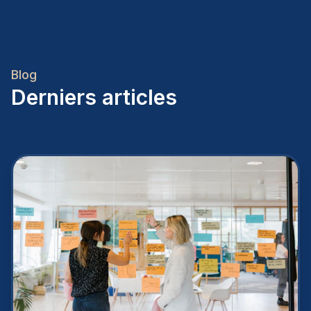
Blog
Derniers articles