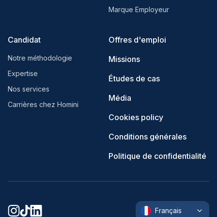
Marque Employeur
Candidat
Offres d'emploi
Notre méthodologie
Missions
Expertise
Études de cas
Nos services
Média
Carrières chez Homini
Cookies policy
Conditions générales
Politique de confidentialité
Français