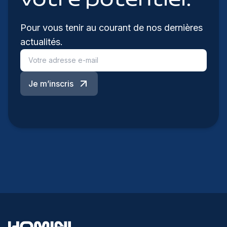
votre potentiel.
Pour vous tenir au courant de nos dernières
actualités.
Je m’inscris