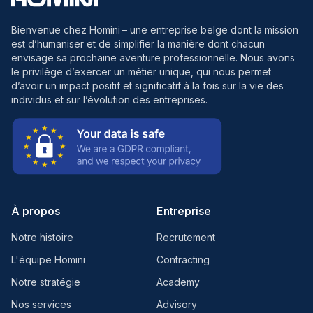
Bienvenue chez Homini
– une entreprise belge dont la mission
est d’humaniser et de simplifier la manière dont chacun
envisage sa prochaine aventure professionnelle. Nous avons
le privilège d’exercer un métier unique, qui nous permet
d’avoir un impact positif et significatif à la fois sur la vie des
individus et sur l’évolution des entreprises.
À propos
Entreprise
Notre histoire
Recrutement
L'équipe Homini
Contracting
Notre stratégie
Academy
Nos services
Advisory