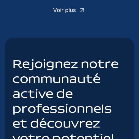
Voir plus
Rejoignez notre
communauté
active de
professionnels
et découvrez