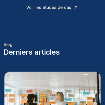
Voir les études de cas
Blog
Derniers articles