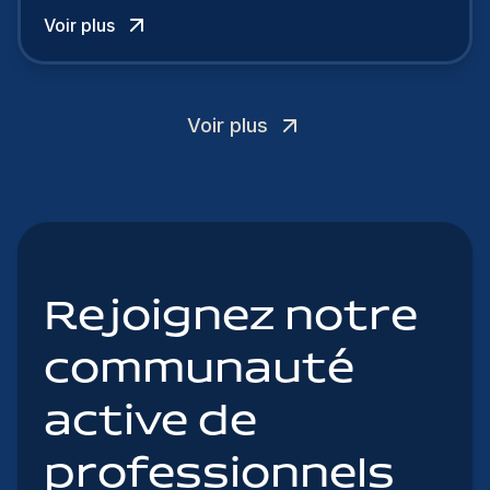
talents.
Voir plus
Voir plus
Rejoignez notre
communauté
active de
professionnels