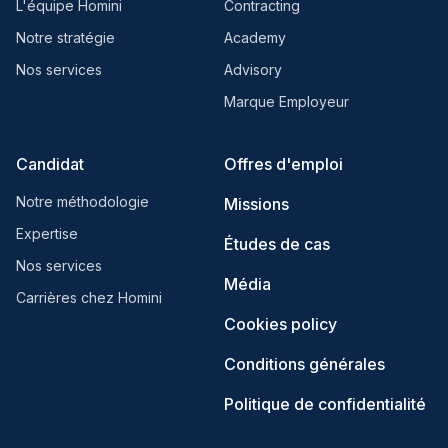
L'équipe Homini
Contracting
Notre stratégie
Academy
Nos services
Advisory
Marque Employeur
Candidat
Offres d'emploi
Notre méthodologie
Missions
Expertise
Études de cas
Nos services
Média
Carrières chez Homini
Cookies policy
Conditions générales
Politique de confidentialité