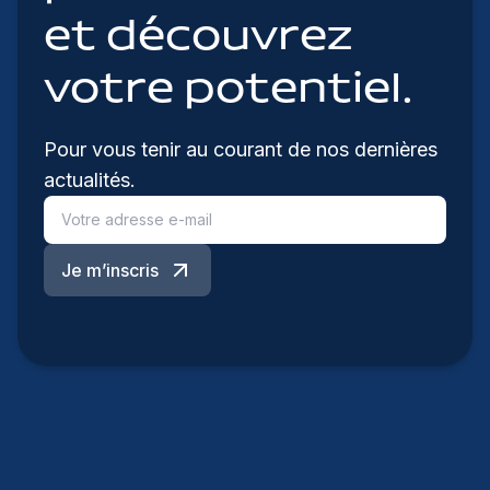
et découvrez
votre potentiel.
Pour vous tenir au courant de nos dernières
actualités.
Je m’inscris