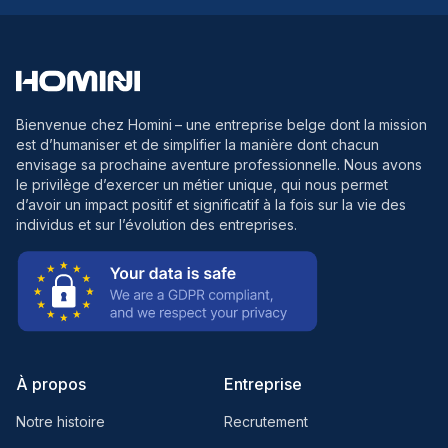
Bienvenue chez Homini
– une entreprise belge dont la mission
est d’humaniser et de simplifier la manière dont chacun
envisage sa prochaine aventure professionnelle. Nous avons
le privilège d’exercer un métier unique, qui nous permet
d’avoir un impact positif et significatif à la fois sur la vie des
individus et sur l’évolution des entreprises.
À propos
Entreprise
Notre histoire
Recrutement