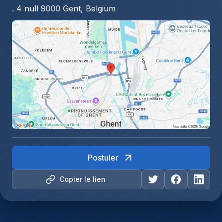
. 4 null 9000 Gent, Belgium
Postuler
Copier le lien