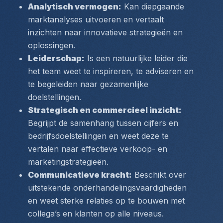
Analytisch vermogen:
 Kan diepgaande 
marktanalyses uitvoeren en vertaalt 
inzichten naar innovatieve strategieën en 
oplossingen.
Leiderschap:
 Is een natuurlijke leider die 
het team weet te inspireren, te adviseren en 
te begeleiden naar gezamenlijke 
doelstellingen.
Strategisch en commercieel inzicht:
Begrijpt de samenhang tussen cijfers en 
bedrijfsdoelstellingen en weet deze te 
vertalen naar effectieve verkoop- en 
marketingstrategieën.
Communicatieve kracht:
 Beschikt over 
uitstekende onderhandelingsvaardigheden 
en weet sterke relaties op te bouwen met 
collega’s en klanten op alle niveaus.