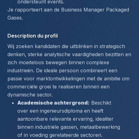
ondersteunt events.
Je rapporteert aan de Business Manager Packaged 
Gases.
Description du profil
Wij zoeken kandidaten die uitblinken in strategisch 
denken, sterke analytische vaardigheden bezitten en 
zich moeiteloos bewegen binnen complexe 
industrieën. De ideale persoon combineert een 
passie voor marktontwikkelingen met de ambitie om 
commerciële groei te realiseren binnen een 
dynamische sector.
Academische achtergrond:
 Beschikt 
over een ingenieursdiploma en heeft 
aantoonbare relevante ervaring, idealiter 
binnen industriële gassen, metaalbewerking 
of in voeding gerelateerde sectoren.