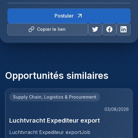
Postuler
Copier le lien
Opportunités similaires
Supply Chain, Logistics & Procurement
03/08/2026
Luchtvracht Expediteur export
Luchtvracht Expediteur exportJob