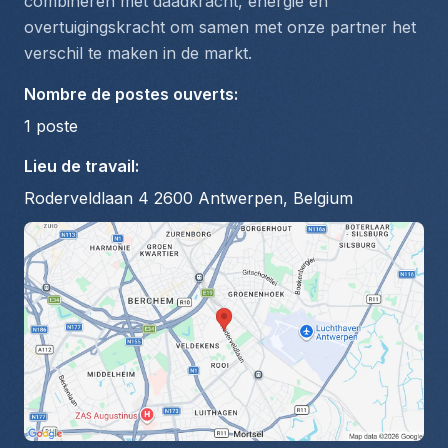
combineren met daadkracht, energie en 
overtuigingskracht om samen met onze partner het 
verschil te maken in de markt.
Nombre de postes ouverts
:
1
poste
Lieu de travail
:
Roderveldlaan 4 2600 Antwerpen, Belgium