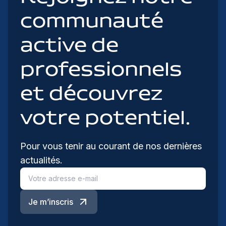
communauté
active de
professionnels
et découvrez
votre potentiel.
Pour vous tenir au courant de nos dernières
actualités.
Je m’inscris