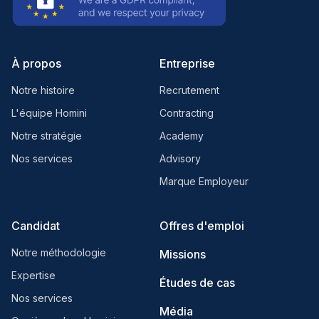
À propos
Entreprise
Notre histoire
Recrutement
L'équipe Homini
Contracting
Notre stratégie
Academy
Nos services
Advisory
Marque Employeur
Candidat
Offres d'emploi
Notre méthodologie
Missions
Expertise
Études de cas
Nos services
Média