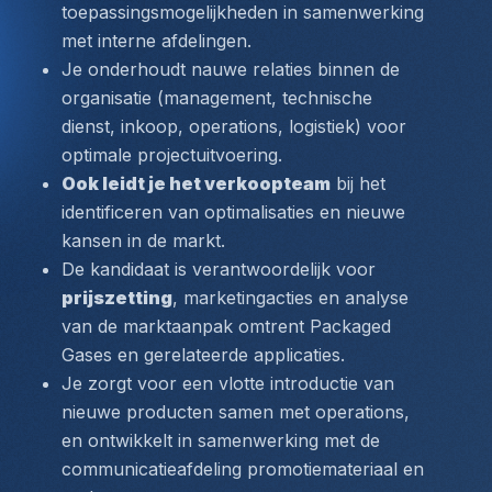
toepassingsmogelijkheden in samenwerking 
met interne afdelingen.
Je onderhoudt nauwe relaties binnen de 
organisatie (management, technische 
dienst, inkoop, operations, logistiek) voor 
optimale projectuitvoering.
Ook leidt je het verkoopteam
 bij het 
identificeren van optimalisaties en nieuwe 
kansen in de markt.
De kandidaat is verantwoordelijk voor 
prijszetting
, marketingacties en analyse 
van de marktaanpak omtrent Packaged 
Gases en gerelateerde applicaties.
Je zorgt voor een vlotte introductie van 
nieuwe producten samen met operations, 
en ontwikkelt in samenwerking met de 
communicatieafdeling promotiemateriaal en 