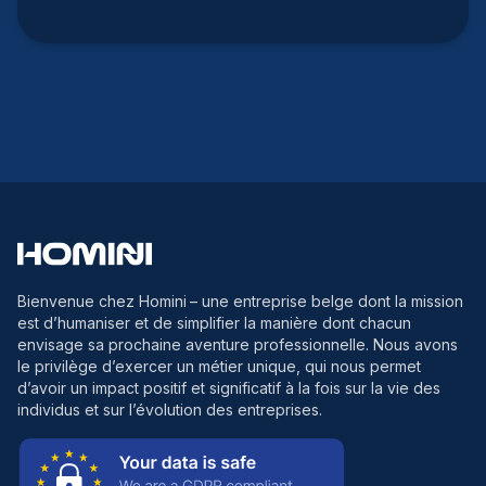
Bienvenue chez Homini
– une entreprise belge dont la mission
est d’humaniser et de simplifier la manière dont chacun
envisage sa prochaine aventure professionnelle. Nous avons
le privilège d’exercer un métier unique, qui nous permet
d’avoir un impact positif et significatif à la fois sur la vie des
individus et sur l’évolution des entreprises.