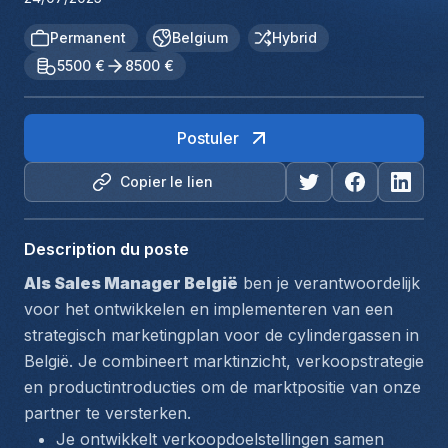
Permanent
Belgium
Hybrid
5500 €
8500 €
Postuler
Copier le lien
Description du poste
Als Sales Manager België
 ben je verantwoordelijk 
voor het ontwikkelen en implementeren van een 
strategisch marketingplan voor de cylindergassen in 
België. Je combineert marktinzicht, verkoopstrategie 
en productintroducties om de marktpositie van onze 
partner te versterken.
Je ontwikkelt verkoopdoelstellingen samen 