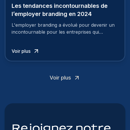
Les tendances incontournables de
l’employer branding en 2024
L'employer branding a évolué pour devenir un
incontournable pour les entreprises qui
cherchent à se distinguer dans la course aux
talents.
Voir plus
Voir plus
Rejoignez notre