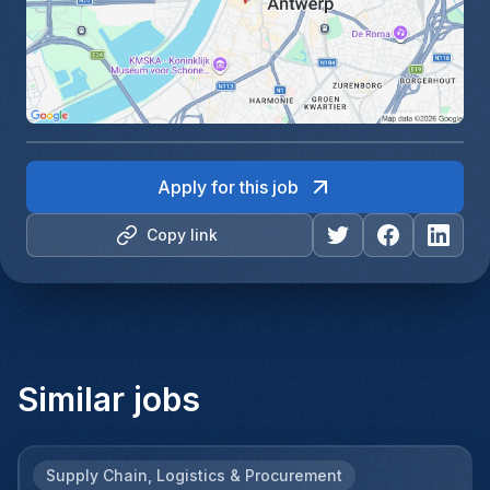
Apply for this job
Copy link
Similar jobs
Supply Chain, Logistics & Procurement