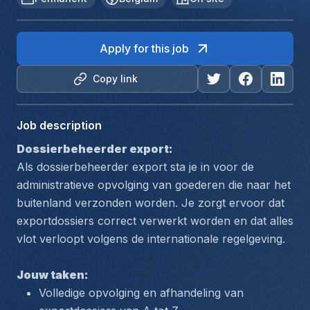
Apply for this job
Copy link
Job description
Dossierbeheerder export:
Als dossierbeheerder export sta je in voor de 
administratieve opvolging van goederen die naar het 
buitenland verzonden worden. Je zorgt ervoor dat 
exportdossiers correct verwerkt worden en dat alles 
vlot verloopt volgens de internationale regelgeving.
Jouw taken:
Volledige opvolging en afhandeling van 