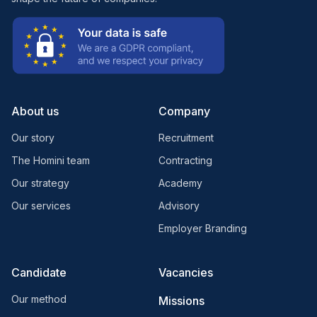
About us
Company
Our story
Recruitment
The Homini team
Contracting
Our strategy
Academy
Our services
Advisory
Employer Branding
Candidate
Vacancies
Our method
Missions