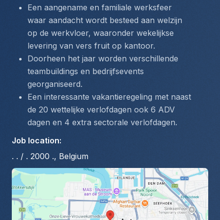
Een aangename en familiale werksfeer 
waar aandacht wordt besteed aan welzijn 
op de werkvloer, waaronder wekelijkse 
levering van vers fruit op kantoor.
Doorheen het jaar worden verschillende 
teambuildings en bedrijfsevents 
georganiseerd.
Een interessante vakantieregeling met naast 
de 20 wettelijke verlofdagen ook 6 ADV 
dagen en 4 extra sectorale verlofdagen.
Job location
:
. . / . 2000 ., Belgium