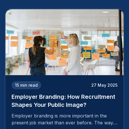
15
min read
27 May 2025
Employer Branding: How Recruitment
Shapes Your Public Image?
Employer branding is more important in the
present job market than ever before. The way