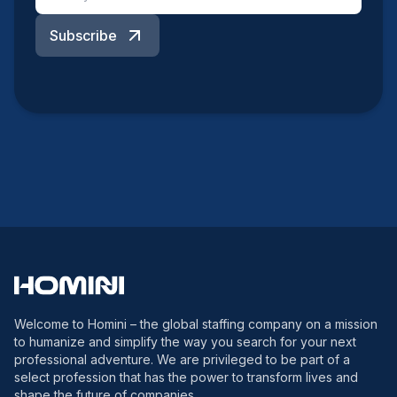
Subscribe
Welcome to Homini – the global staffing company on a mission
to humanize and simplify the way you search for your next
professional adventure. We are privileged to be part of a
select profession that has the power to transform lives and
shape the future of companies.