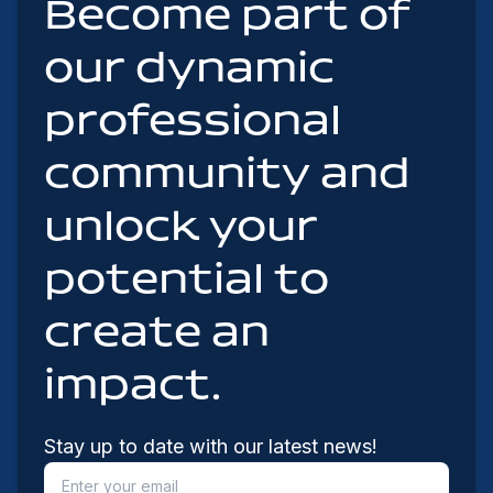
Become part of
our dynamic
professional
community and
unlock your
potential to
create an
impact.
Stay up to date with our latest news!