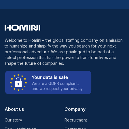
Welcome to Homini – the global staffing company on a mission
to humanize and simplify the way you search for your next
professional adventure. We are privileged to be part of a
select profession that has the power to transform lives and
shape the future of companies.
About us
Company
Our story
Recruitment