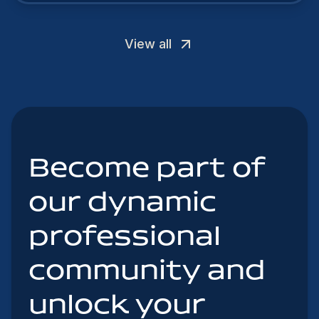
View all
Become part of
our dynamic
professional
community and
unlock your