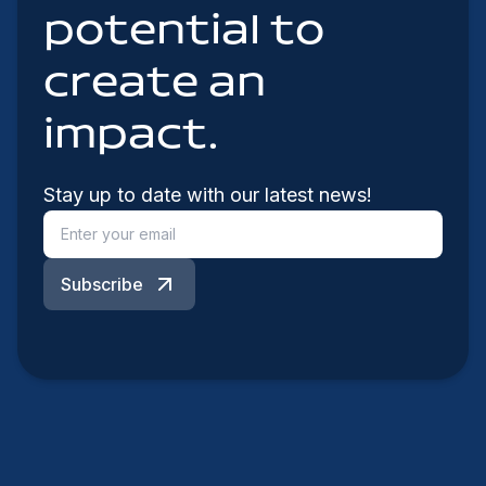
potential to
create an
impact.
Stay up to date with our latest news!
Subscribe