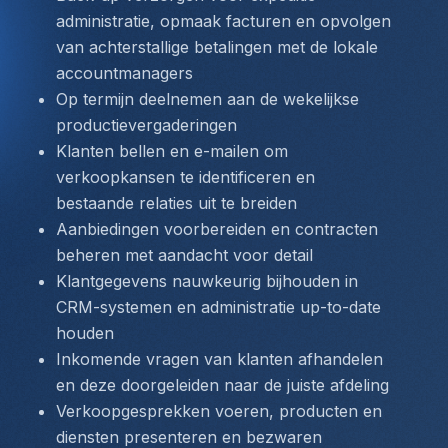
administratie, opmaak facturen en opvolgen 
van achterstallige betalingen met de lokale 
accountmanagers
Op termijn deelnemen aan de wekelijkse 
productievergaderingen
Klanten bellen en e-mailen om 
verkoopkansen te identificeren en 
bestaande relaties uit te breiden
Aanbiedingen voorbereiden en contracten 
beheren met aandacht voor detail
Klantgegevens nauwkeurig bijhouden in 
CRM-systemen en administratie up-to-date 
houden
Inkomende vragen van klanten afhandelen 
en deze doorgeleiden naar de juiste afdeling
Verkoopgesprekken voeren, producten en 
diensten presenteren en bezwaren 