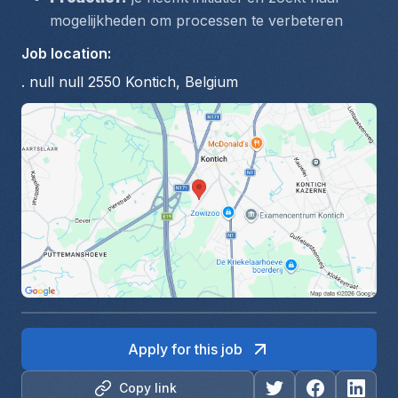
mogelijkheden om processen te verbeteren
Job location
:
. null null 2550 Kontich, Belgium
Apply for this job
Copy link