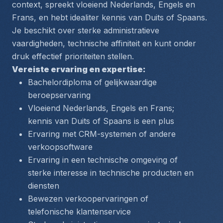
context, spreekt vloeiend Nederlands, Engels en 
Frans, en hebt idealiter kennis van Duits of Spaans. 
Je beschikt over sterke administratieve 
vaardigheden, technische affiniteit en kunt onder 
druk effectief prioriteiten stellen.
Vereiste ervaring en expertise:
Bachelordiploma of gelijkwaardige 
beroepservaring
Vloeiend Nederlands, Engels en Frans; 
kennis van Duits of Spaans is een plus
Ervaring met CRM-systemen of andere 
verkoopsoftware
Ervaring in een technische omgeving of 
sterke interesse in technische producten en 
diensten
Bewezen verkoopervaringen of 
telefonische klantenservice