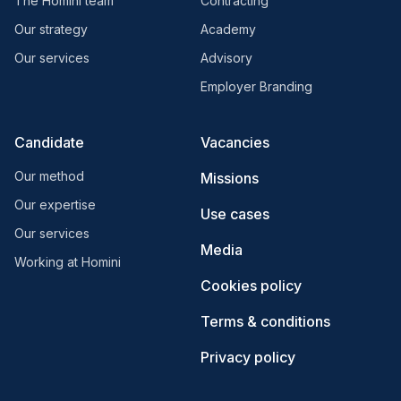
The Homini team
Contracting
Our strategy
Academy
Our services
Advisory
Employer Branding
Candidate
Vacancies
Our method
Missions
Our expertise
Use cases
Our services
Media
Working at Homini
Cookies policy
Terms & conditions
Privacy policy