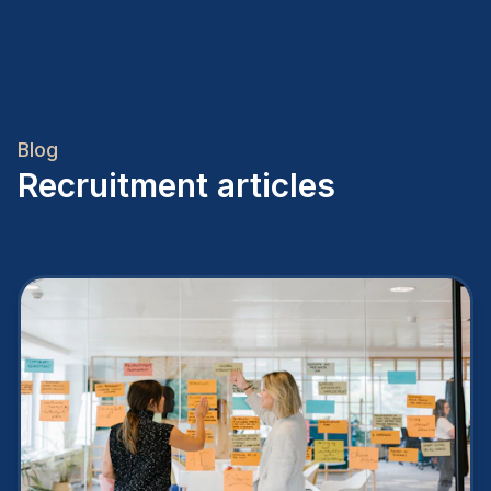
Blog
Recruitment articles