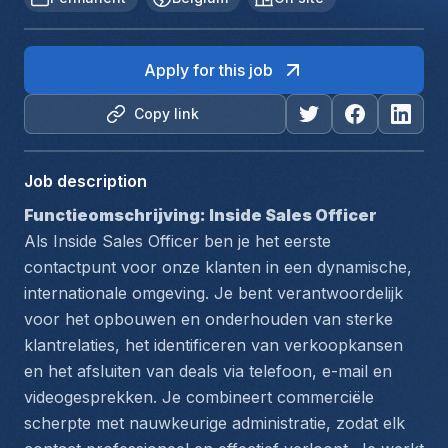
Apply for this job
Copy link
Job description
Functieomschrijving: Inside Sales Officer
Als Inside Sales Officer ben je het eerste 
contactpunt voor onze klanten in een dynamische, 
internationale omgeving. Je bent verantwoordelijk 
voor het opbouwen en onderhouden van sterke 
klantrelaties, het identificeren van verkoopkansen 
en het afsluiten van deals via telefoon, e-mail en 
videogesprekken. Je combineert commerciële 
scherpte met nauwkeurige administratie, zodat elk 