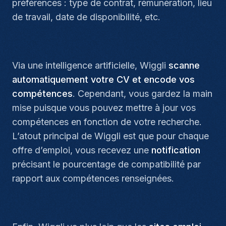
préférences : type de contrat, rémunération, lieu
de travail, date de disponibilité, etc.
Via une intelligence artificielle, Wiggli
scanne
automatiquement votre CV
et encode vos
compétences
. Cependant, vous gardez la main
mise puisque vous pouvez mettre à jour vos
compétences en fonction de votre recherche.
L’atout principal de Wiggli est que pour chaque
offre d’emploi, vous recevez une
notification
précisant le pourcentage de compatibilité par
rapport aux compétences renseignées.