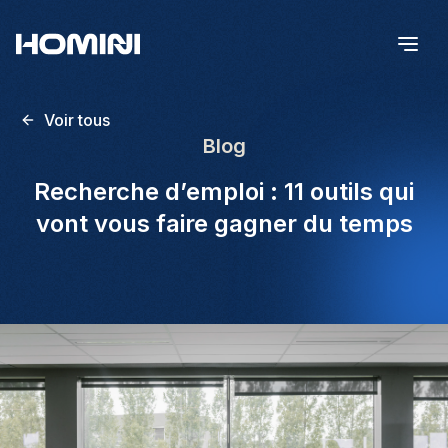
Voir tous
Blog
Recherche d’emploi : 11 outils qui
vont vous faire gagner du temps