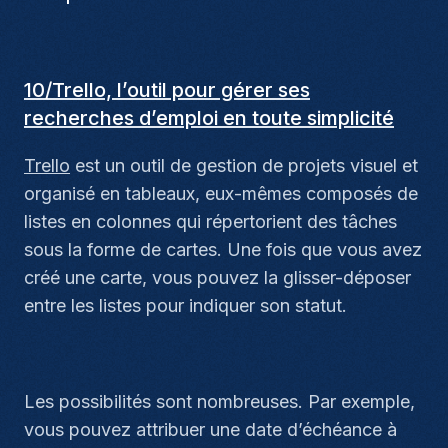
10/Trello, l’outil pour gérer ses
recherches d’emploi en toute simplicité
Trello
est un outil de gestion de projets visuel et
organisé en tableaux, eux-mêmes composés de
listes en colonnes qui répertorient des tâches
sous la forme de cartes. Une fois que vous avez
créé une carte, vous pouvez la glisser-déposer
entre les listes pour indiquer son statut.
Les possibilités sont nombreuses. Par exemple,
vous pouvez attribuer une date d’échéance à