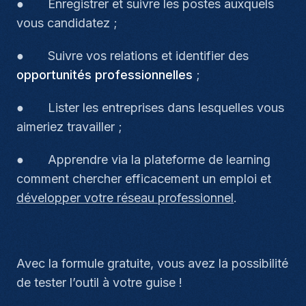
● Enregistrer et suivre les postes auxquels
vous candidatez ;
● Suivre vos relations et identifier des
opportunités professionnelles
;
● Lister les entreprises dans lesquelles vous
aimeriez travailler ;
● Apprendre via la plateforme de learning
comment chercher efficacement un emploi et
développer votre réseau professionnel
.
Avec la formule gratuite, vous avez la possibilité
de tester l’outil à votre guise !