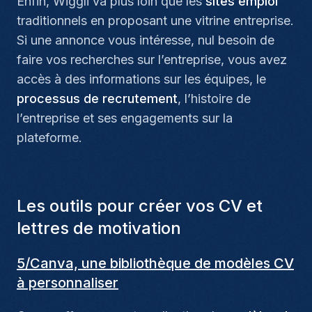
Enfin, Wiggli va plus loin que les
sites emploi
traditionnels en proposant une vitrine entreprise.
Si une annonce vous intéresse, nul besoin de
faire vos recherches sur l’entreprise, vous avez
accès à des informations sur les équipes, le
processus de recrutement
, l’histoire de
l’entreprise et ses engagements sur la
plateforme.
Les outils pour créer vos CV et
lettres de motivation
5/Canva, une bibliothèque de modèles CV
à personnaliser