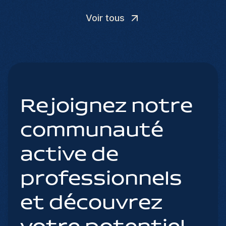
Voir tous
Rejoignez notre
communauté
active de
professionnels
et découvrez