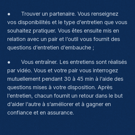
● Trouver un partenaire. Vous renseignez
vos disponibilités et le type d’entretien que vous
souhaitez pratiquer. Vous êtes ensuite mis en
relation avec un pair et l’outil vous fournit des
questions d’entretien d’embauche ;
● Vous entraîner. Les entretiens sont réalisés
par vidéo. Vous et votre pair vous interrogez
mutuellement pendant 30 à 45 min à l’aide des
questions mises à votre disposition. Après
l’entretien, chacun fournit un retour dans le but
d’aider l’autre à s’améliorer et à gagner en
confiance et en assurance.