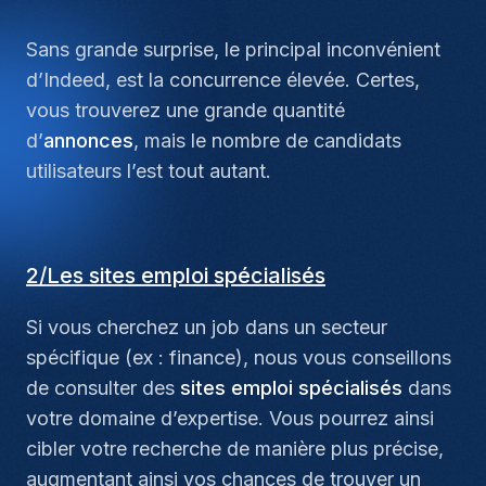
Sans grande surprise, le principal inconvénient
d’Indeed, est la concurrence élevée. Certes,
vous trouverez une grande quantité
d’
annonces
, mais le nombre de candidats
utilisateurs l’est tout autant.
2/Les sites emploi spécialisés
Si vous cherchez un job dans un secteur
spécifique (ex : finance), nous vous conseillons
de consulter des
sites emploi spécialisés
dans
votre domaine d’expertise. Vous pourrez ainsi
cibler votre recherche de manière plus précise,
augmentant ainsi vos chances de trouver un