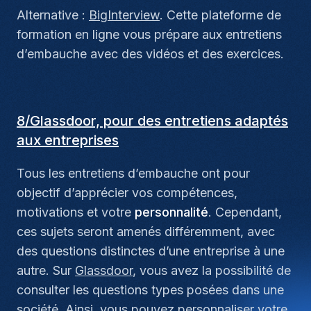
Alternative :
BigInterview
. Cette plateforme de
formation en ligne vous prépare aux entretiens
d’embauche avec des vidéos et des exercices.
8/Glassdoor, pour des entretiens adaptés
aux entreprises
Tous les entretiens d’embauche ont pour
objectif d’apprécier vos compétences,
motivations et votre
personnalité
. Cependant,
ces sujets seront amenés différemment, avec
des questions distinctes d’une entreprise à une
autre. Sur
Glassdoor
, vous avez la possibilité de
consulter les questions types posées dans une
société. Ainsi, vous pouvez personnaliser votre