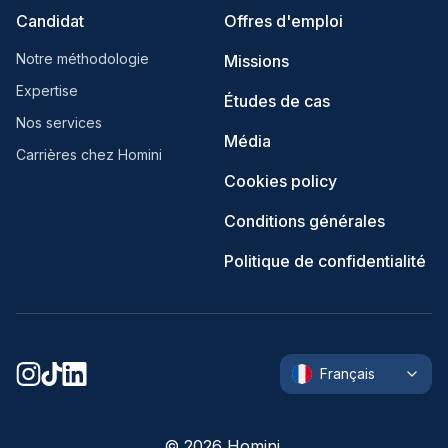
Candidat
Offres d'emploi
Notre méthodologie
Missions
Expertise
Études de cas
Nos services
Média
Carrières chez Homini
Cookies policy
Conditions générales
Politique de confidentialité
Français
©
2026
Homini.