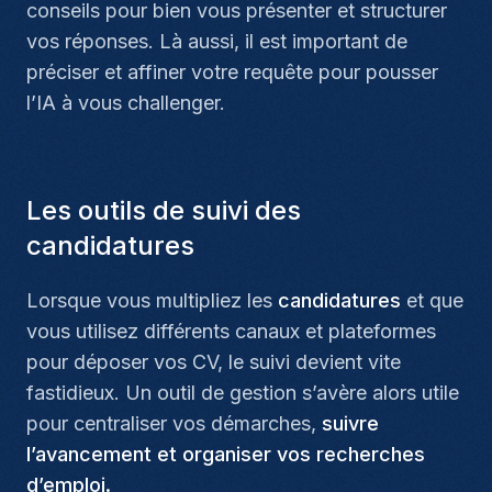
conseils pour bien vous présenter et structurer
vos réponses. Là aussi, il est important de
préciser et affiner votre requête pour pousser
l’IA à vous challenger.
Les outils de suivi des
candidatures
Lorsque vous multipliez les
candidatures
et que
vous utilisez différents canaux et plateformes
pour déposer vos CV, le suivi devient vite
fastidieux. Un outil de gestion s’avère alors utile
pour centraliser vos démarches,
suivre
l’avancement et organiser vos recherches
d’emploi.