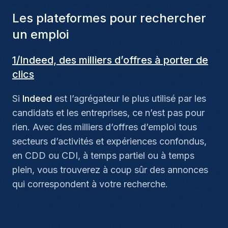
Les plateformes pour rechercher
un emploi
1/Indeed, des milliers d’offres à porter de
clics
Si
Indeed
est l’agrégateur le plus utilisé par les
candidats et les entreprises, ce n’est pas pour
rien. Avec des milliers d’offres d’emploi tous
secteurs d’activités et expériences confondus,
en CDD ou CDI, à temps partiel ou à temps
plein, vous trouverez à coup sûr des annonces
qui correspondent à votre recherche.