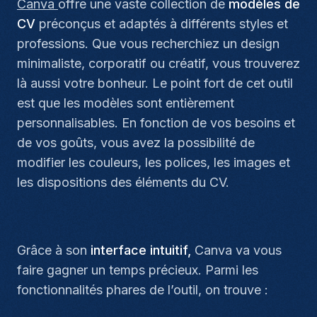
Canva
offre une vaste collection de
modèles de
CV
préconçus et adaptés à différents styles et
professions. Que vous recherchiez un design
minimaliste, corporatif ou créatif, vous trouverez
là aussi votre bonheur. Le point fort de cet outil
est que les modèles sont entièrement
personnalisables. En fonction de vos besoins et
de vos goûts, vous avez la possibilité de
modifier les couleurs, les polices, les images et
les dispositions des éléments du CV.
Grâce à son
interface intuitif,
Canva va vous
faire gagner un temps précieux. Parmi les
fonctionnalités phares de l’outil, on trouve :