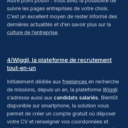
Autre point positif : vous avez la possibilité de
suivre les pages entreprises de votre choix.
C’est un excellent moyen de rester informé des
dernières actualités et d’en savoir plus sur la
culture de l’entreprise
.
4/Wiggli, la plateforme de recrutement
tout-en-un
Initialement dédiée aux
freelances
en recherche
de missions, depuis un an, la plateforme
Wiggli
s’adresse aussi aux
candidats salariés
. Bientôt
disponible sur smartphone, la solution vous
permet de créer un compte gratuit où déposer
votre CV et renseigner vos coordonnées et