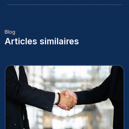
Blog
Articles similaires