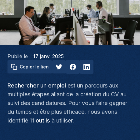
Publié le :
17 janv. 2025
Copier le lien
Rechercher un emploi
est un parcours aux
multiples étapes allant de la création du CV au
suivi des candidatures. Pour vous faire gagner
du temps et être plus efficace, nous avons
identifié 11
outils
à utiliser.