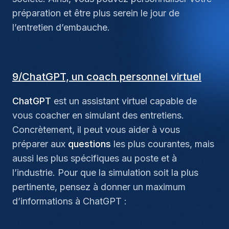
préparation et être plus serein le jour de
l’entretien d’embauche.
9/ChatGPT, un coach personnel virtuel
ChatGPT
est un assistant virtuel capable de
vous coacher en simulant des entretiens.
Concrètement, il peut vous aider à vous
préparer aux
questions
les plus courantes, mais
aussi les plus spécifiques au poste et à
l’industrie. Pour que la simulation soit la plus
pertinente, pensez à donner un maximum
d’informations à ChatGPT :