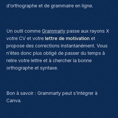
d’orthographe et de grammaire en ligne.
Un outil comme
Grammarly
passe aux rayons X
votre CV et votre
lettre de motivation
et
propose des corrections instantanément. Vous
n’êtes donc plus obligé de passer du temps à
relire votre lettre et à chercher la bonne
orthographe et syntaxe.
Bon à savoir : Grammarly peut s’intégrer à
Canva.