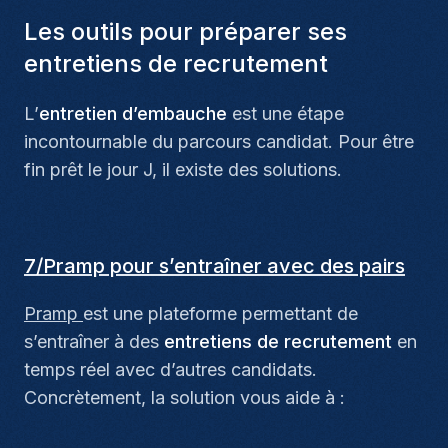
Les outils pour préparer ses
entretiens de recrutement
L’
entretien d’embauche
est une étape
incontournable du parcours candidat. Pour être
fin prêt le jour J, il existe des solutions.
7/Pramp pour s’entraîner avec des pairs
Pramp
est une plateforme permettant de
s’entraîner à des
entretiens de recrutement
en
temps réel avec d’autres candidats.
Concrètement, la solution vous aide à :