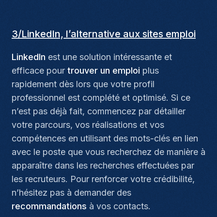
3/LinkedIn, l’alternative aux sites emploi
LinkedIn
est une solution intéressante et
efficace pour
trouver un emploi
plus
rapidement dès lors que votre profil
professionnel est complété et optimisé. Si ce
n’est pas déjà fait, commencez par détailler
votre parcours, vos réalisations et vos
compétences en utilisant des mots-clés en lien
avec le poste que vous recherchez de manière à
apparaître dans les recherches effectuées par
les recruteurs. Pour renforcer votre crédibilité,
n’hésitez pas à demander des
recommandations
à vos contacts.