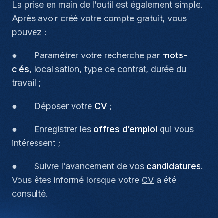
La prise en main de l’outil est également simple.
Après avoir créé votre compte gratuit, vous
pouvez :
● Paramétrer votre recherche par
mots-
clés
, localisation, type de contrat, durée du
travail ;
● Déposer votre
CV
;
● Enregistrer les
offres d’emploi
qui vous
intéressent ;
● Suivre l’avancement de vos
candidatures
.
Vous êtes informé lorsque votre
CV
a été
consulté.