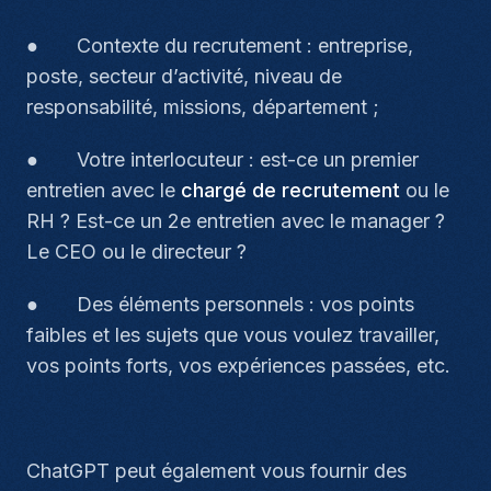
● Contexte du recrutement : entreprise,
poste, secteur d’activité, niveau de
responsabilité, missions, département ;
● Votre interlocuteur : est-ce un premier
entretien avec le
chargé de recrutement
ou le
RH ? Est-ce un 2e entretien avec le manager ?
Le CEO ou le directeur ?
● Des éléments personnels : vos points
faibles et les sujets que vous voulez travailler,
vos points forts, vos expériences passées, etc.
ChatGPT peut également vous fournir des