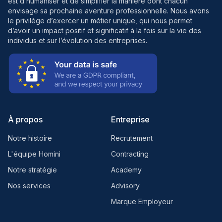
est d’humaniser et de simplifier la manière dont chacun
envisage sa prochaine aventure professionnelle. Nous avons
le privilège d’exercer un métier unique, qui nous permet
d’avoir un impact positif et significatif à la fois sur la vie des
individus et sur l’évolution des entreprises.
À propos
Entreprise
Notre histoire
Recrutement
L'équipe Homini
Contracting
Notre stratégie
Academy
Nos services
Advisory
Marque Employeur