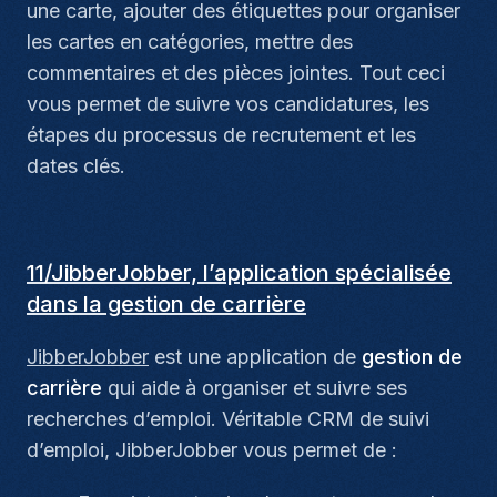
une carte, ajouter des étiquettes pour organiser
les cartes en catégories, mettre des
commentaires et des pièces jointes. Tout ceci
vous permet de suivre vos candidatures, les
étapes du processus de recrutement et les
dates clés.
11/JibberJobber, l’application spécialisée
dans la gestion de carrière
JibberJobber
est une application de
gestion de
carrière
qui aide à organiser et suivre ses
recherches d’emploi. Véritable CRM de suivi
d’emploi, JibberJobber vous permet de :