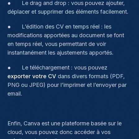
● Le drag and drop : vous pouvez ajouter,
déplacer et supprimer des éléments facilement.
● L’édition des CV en temps réel : les
modifications apportées au document se font
en temps réel, vous permettant de voir
instantanément les ajustements apportés.
● Le téléchargement : vous pouvez
exporter votre CV
dans divers formats (PDF,
PNG ou JPEG) pour l’imprimer et l’envoyer par
email.
Enfin, Canva est une plateforme basée sur le
cloud, vous pouvez donc accéder à vos