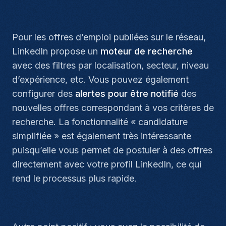
Pour les offres d’emploi publiées sur le réseau,
LinkedIn propose un
moteur de recherche
avec des filtres par localisation, secteur, niveau
d’expérience, etc. Vous pouvez également
configurer des
alertes pour être notifié
des
nouvelles offres correspondant à vos critères de
recherche. La fonctionnalité « candidature
simplifiée » est également très intéressante
puisqu’elle vous permet de postuler à des offres
directement avec votre profil LinkedIn, ce qui
rend le processus plus rapide.