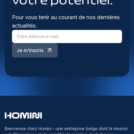
votre potentiel.
Pour vous tenir au courant de nos dernières
actualités.
Je m’inscris
Bienvenue chez Homini
– une entreprise belge dont la mission