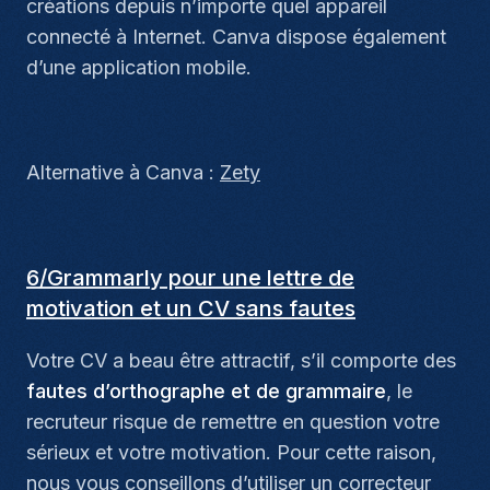
créations depuis n’importe quel appareil
connecté à Internet. Canva dispose également
d’une application mobile.
Alternative à Canva :
Zety
6/Grammarly pour une lettre de
motivation et un CV sans fautes
Votre CV a beau être attractif, s’il comporte des
fautes d’orthographe et de grammaire
, le
recruteur risque de remettre en question votre
sérieux et votre motivation. Pour cette raison,
nous vous conseillons d’utiliser un correcteur