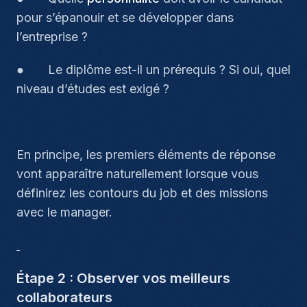
pour s’épanouir et se développer dans
l’entreprise ?
● Le diplôme est-il un prérequis ? Si oui, quel
niveau d’études est exigé ?
En principe, les premiers éléments de réponse
vont apparaître naturellement lorsque vous
définirez les contours du job et des missions
avec le manager.
Étape 2 : Observer vos meilleurs
collaborateurs