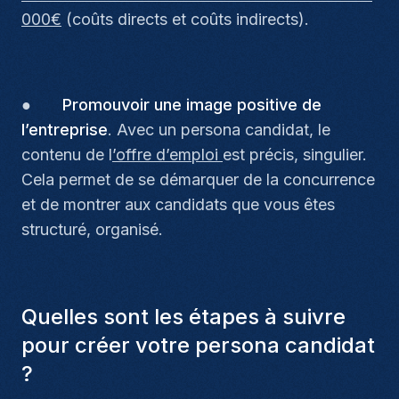
000€
(coûts directs et coûts indirects).
●
Promouvoir une image positive de
l’entreprise
. Avec un persona candidat, le
contenu de l
’offre d’emploi
est précis, singulier.
Cela permet de se démarquer de la concurrence
et de montrer aux candidats que vous êtes
structuré, organisé.
Quelles sont les étapes à suivre
pour créer votre persona candidat
?