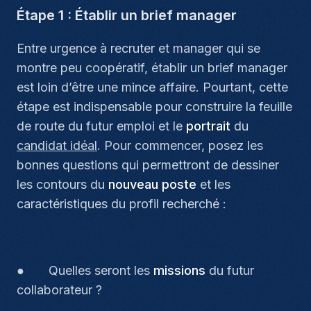
Étape 1 : Établir un brief manager
Entre urgence à recruter et manager qui se
montre peu coopératif, établir un brief manager
est loin d’être une mince affaire. Pourtant, cette
étape est indispensable pour construire la feuille
de route du futur emploi et le
portrait
du
candidat idéal
. Pour commencer, posez les
bonnes questions qui permettront de dessiner
les contours du
nouveau poste
et les
caractéristiques du profil recherché :
● Quelles seront les
missions
du futur
collaborateur ?