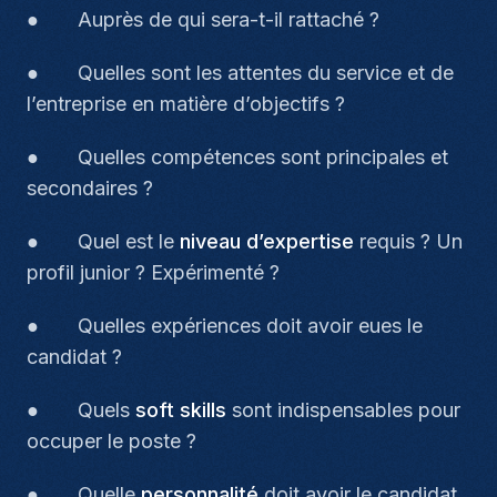
● Auprès de qui sera-t-il rattaché ?
● Quelles sont les attentes du service et de
l’entreprise en matière d’objectifs ?
● Quelles compétences sont principales et
secondaires ?
● Quel est le
niveau d’expertise
requis ? Un
profil junior ? Expérimenté ?
● Quelles expériences doit avoir eues le
candidat ?
● Quels
soft skills
sont indispensables pour
occuper le poste ?
● Quelle
personnalité
doit avoir le candidat