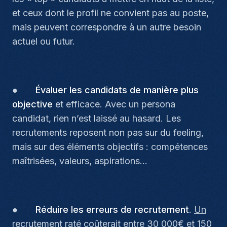
et ceux dont le profil ne convient pas au poste,
mais peuvent correspondre à un autre besoin
actuel ou futur.
●
Évaluer les candidats de manière plus
objective
et efficace. Avec un persona
candidat, rien n’est laissé au hasard. Les
recrutements reposent non pas sur du feeling,
mais sur des éléments objectifs : compétences
maîtrisées, valeurs, aspirations…
●
Réduire les erreurs de recrutement
.
Un
recrutement raté coûterait entre 30 000€ et 150