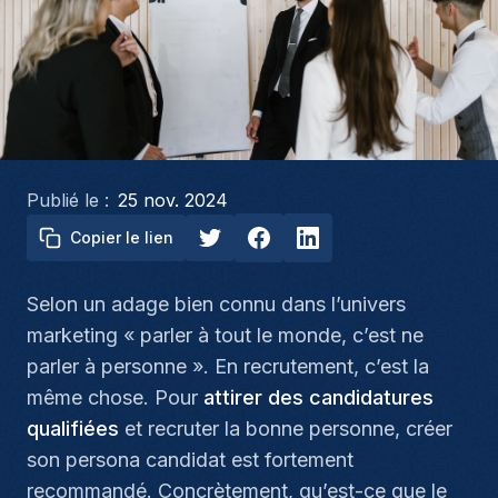
Publié le :
25 nov. 2024
Copier le lien
Selon un adage bien connu dans l’univers
marketing «
parler à tout le monde, c’est ne
parler à personne
». En recrutement, c’est la
même chose. Pour
attirer des candidatures
qualifiées
et recruter la bonne personne, créer
son persona candidat est fortement
recommandé. Concrètement, qu’est-ce que le