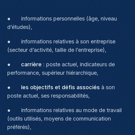
● informations personnelles (âge, niveau
d’études),
● informations relatives à son entreprise
(secteur d’activité, taille de l’entreprise),
●
carrière
: poste actuel, indicateurs de
performance, supérieur hiérarchique,
●
les objectifs et défis associés
à son
poste actuel, ses responsabilités,
● informations relatives au mode de travail
(outils utilisés, moyens de communication
préférés),