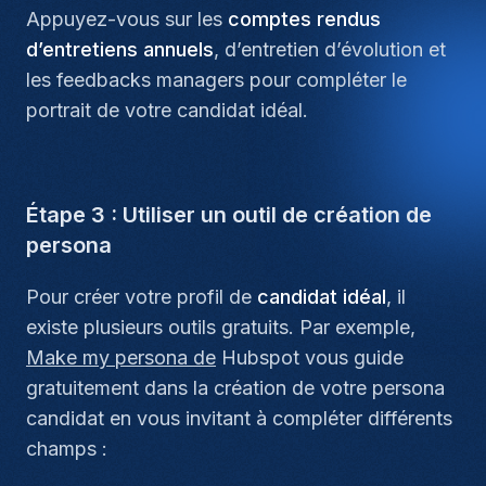
Appuyez-vous sur les
comptes rendus
d’entretiens annuels
, d’entretien d’évolution et
les feedbacks managers pour compléter le
portrait de votre candidat idéal.
Étape 3 : Utiliser un outil de création de
persona
Pour créer votre profil de
candidat idéal
, il
existe plusieurs outils gratuits. Par exemple,
Make my persona de
Hubspot vous guide
gratuitement dans la création de votre persona
candidat en vous invitant à compléter différents
champs :