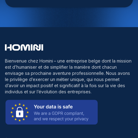
Bienvenue chez Homini
– une entreprise belge dont la mission
est d’humaniser et de simplifier la manière dont chacun
envisage sa prochaine aventure professionnelle. Nous avons
le privilège d’exercer un métier unique, qui nous permet
d’avoir un impact positif et significatif à la fois sur la vie des
individus et sur l’évolution des entreprises.