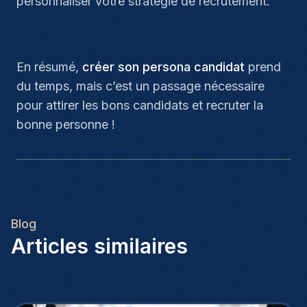
personnaliser votre stratégie de recrutement.
En résumé,
créer son persona candidat
prend
du temps, mais c’est un passage nécessaire
pour attirer les bons candidats et recruter la
bonne personne !
Blog
Articles similaires