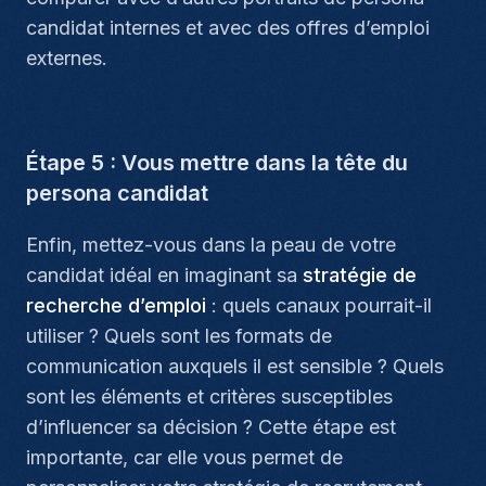
candidat internes et avec des offres d’emploi
externes.
Étape 5 : Vous mettre dans la tête du
persona candidat
Enfin, mettez-vous dans la peau de votre
candidat idéal en imaginant sa
stratégie de
recherche d’emploi
: quels canaux pourrait-il
utiliser ? Quels sont les formats de
communication auxquels il est sensible ? Quels
sont les éléments et critères susceptibles
d’influencer sa décision ? Cette étape est
importante, car elle vous permet de