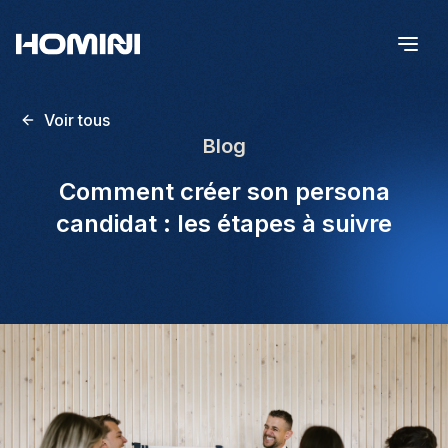
Voir tous
Blog
Comment créer son persona
candidat : les étapes à suivre