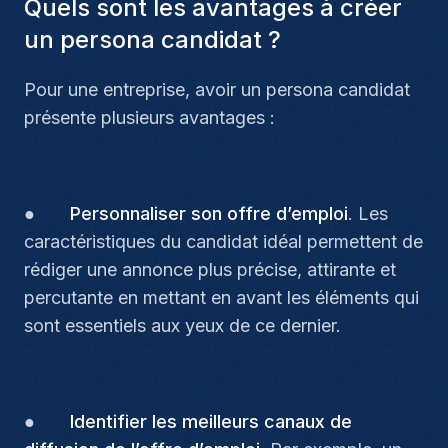
Quels sont les avantages à créer
un persona candidat ?
Pour une entreprise, avoir un persona candidat
présente plusieurs avantages :
●
Personnaliser son offre d’emploi
. Les
caractéristiques du candidat idéal permettent de
rédiger une annonce plus précise, attirante et
percutante en mettant en avant les éléments qui
sont essentiels aux yeux de ce dernier.
●
Identifier les meilleurs canaux de