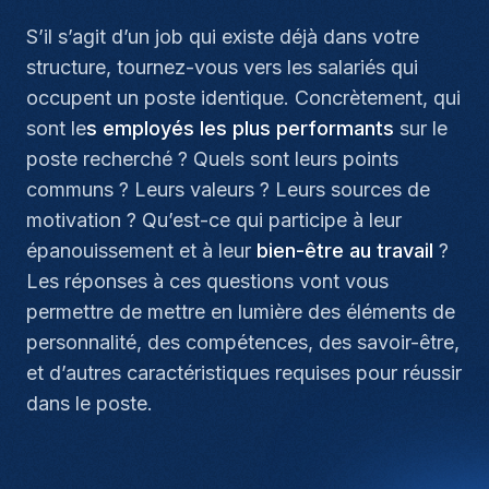
S’il s’agit d’un job qui existe déjà dans votre
structure, tournez-vous vers les salariés qui
occupent un poste identique. Concrètement, qui
sont le
s employés les plus performants
sur le
poste recherché ? Quels sont leurs points
communs ? Leurs valeurs ? Leurs sources de
motivation ? Qu’est-ce qui participe à leur
épanouissement et à leur
bien-être au travail
?
Les réponses à ces questions vont vous
permettre de mettre en lumière des éléments de
personnalité, des compétences, des savoir-être,
et d’autres caractéristiques requises pour réussir
dans le poste.