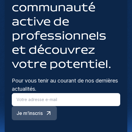
communauté
active de
professionnels
et découvrez
votre potentiel.
Pour vous tenir au courant de nos dernières
actualités.
Je m’inscris