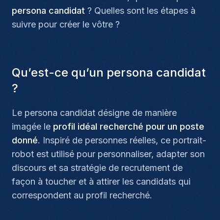
persona candidat
? Quelles sont les étapes à
suivre pour créer le vôtre ?
Qu’est-ce qu’un persona candidat
?
Le persona candidat désigne de manière
imagée le
profil idéal recherché pour un poste
donné
. Inspiré de personnes réelles, ce portrait-
robot est utilisé pour personnaliser, adapter son
discours et sa stratégie de recrutement de
façon à toucher et à attirer les candidats qui
correspondent au profil recherché.