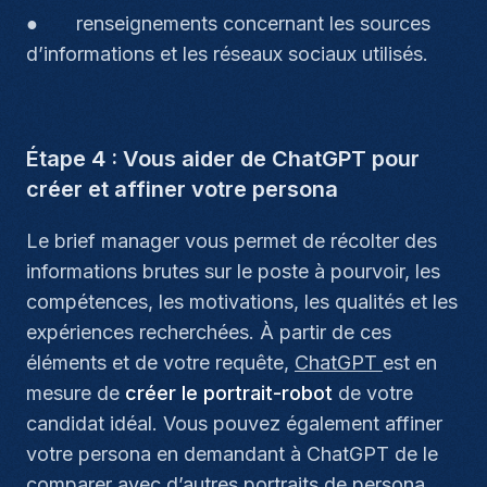
● renseignements concernant les sources
d’informations et les réseaux sociaux utilisés.
Étape 4 : Vous aider de ChatGPT pour
créer et affiner votre persona
Le brief manager vous permet de récolter des
informations brutes sur le poste à pourvoir, les
compétences, les motivations, les qualités et les
expériences recherchées. À partir de ces
éléments et de votre requête,
ChatGPT
est en
mesure de
créer le portrait-robot
de votre
candidat idéal. Vous pouvez également affiner
votre persona en demandant à ChatGPT de le
comparer avec d’autres portraits de persona