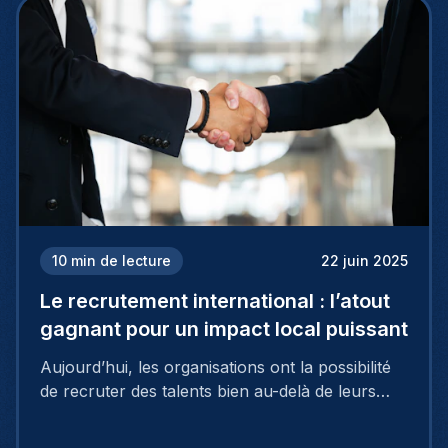
10
min de lecture
22 juin 2025
Le recrutement international : l’atout
gagnant pour un impact local puissant
Aujourd’hui, les organisations ont la possibilité
de recruter des talents bien au-delà de leurs
frontières nationales, puisant dans un vaste
vivier de candidats exceptionnels grâce au