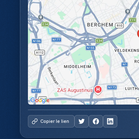
Copier le lien