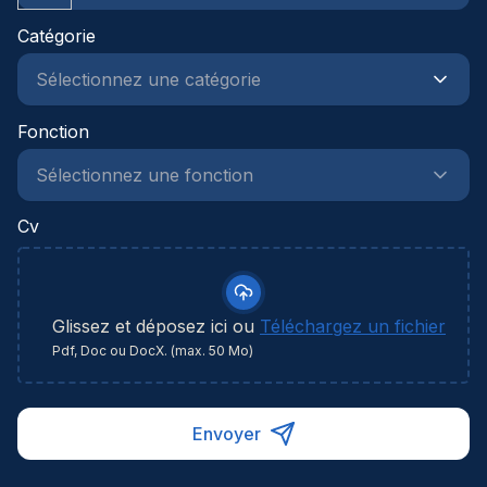
Catégorie
Fonction
Cv
Glissez et déposez ici ou
Téléchargez un fichier
Pdf, Doc ou DocX. (max. 50 Mo)
Envoyer