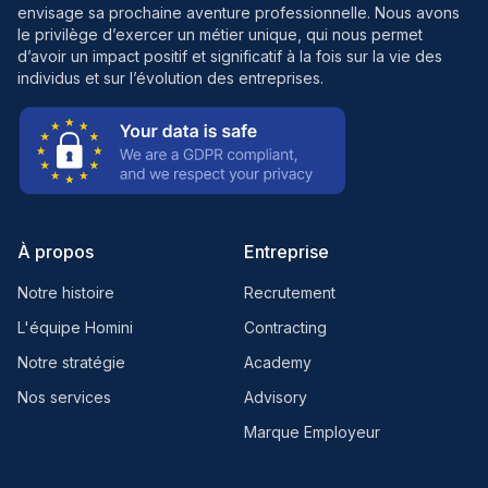
envisage sa prochaine aventure professionnelle. Nous avons
le privilège d’exercer un métier unique, qui nous permet
d’avoir un impact positif et significatif à la fois sur la vie des
individus et sur l’évolution des entreprises.
À propos
Entreprise
Notre histoire
Recrutement
L'équipe Homini
Contracting
Notre stratégie
Academy
Nos services
Advisory
Marque Employeur