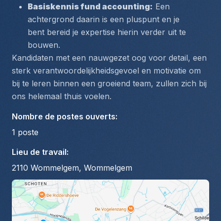
Basiskennis fund accounting:
 Een 
achtergrond daarin is een pluspunt en je 
bent bereid je expertise hierin verder uit te 
bouwen.
Kandidaten met een nauwgezet oog voor detail, een 
sterk verantwoordelijkheidsgevoel en motivatie om 
bij te leren binnen een groeiend team, zullen zich bij 
ons helemaal thuis voelen.
Nombre de postes ouverts
:
1
poste
Lieu de travail
:
2110 Wommelgem, Wommelgem