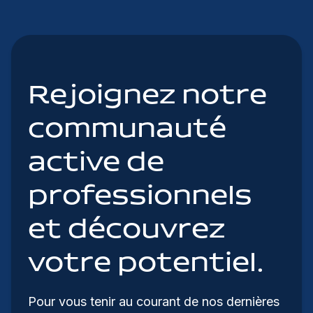
Rejoignez notre
communauté
active de
professionnels
et découvrez
votre potentiel.
Pour vous tenir au courant de nos dernières