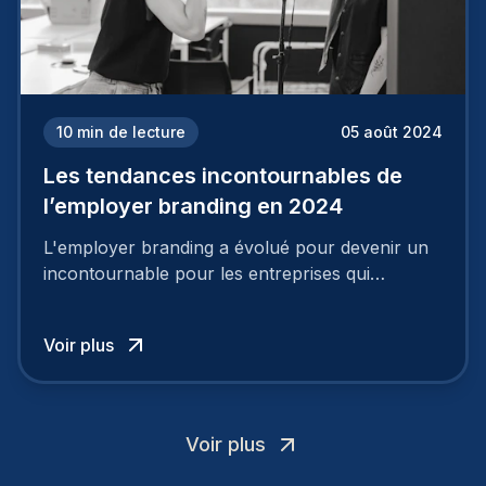
10
min de lecture
05 août 2024
Les tendances incontournables de
l’employer branding en 2024
L'employer branding a évolué pour devenir un
incontournable pour les entreprises qui
cherchent à se distinguer dans la course aux
talents.
Voir plus
Voir plus