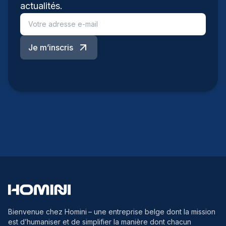
actualités.
Je m’inscris
Bienvenue chez Homini
– une entreprise belge dont la mission
est d’humaniser et de simplifier la manière dont chacun