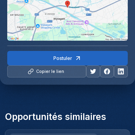
Postuler
Copier le lien
Opportunités similaires