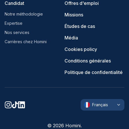
Candidat
Offres d'emploi
Notre méthodologie
Missions
Expertise
Études de cas
Nos services
Média
Carrières chez Homini
Cookies policy
Conditions générales
Politique de confidentialité
Français
©
2026
Homini.