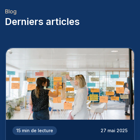
Blog
Derniers articles
15
min de lecture
27 mai 2025