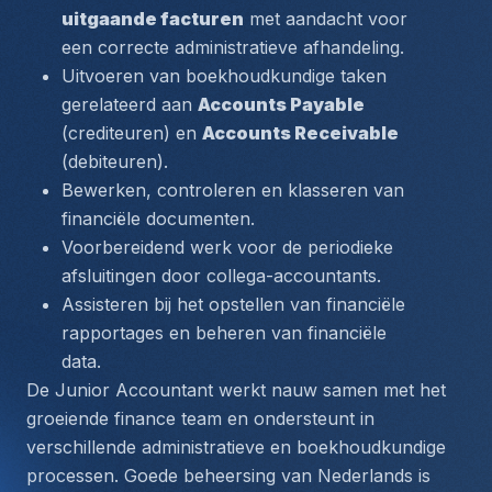
uitgaande facturen
 met aandacht voor 
een correcte administratieve afhandeling.
Uitvoeren van boekhoudkundige taken 
gerelateerd aan 
Accounts Payable
(crediteuren) en 
Accounts Receivable
(debiteuren).
Bewerken, controleren en klasseren van 
financiële documenten.
Voorbereidend werk voor de periodieke 
afsluitingen door collega-accountants.
Assisteren bij het opstellen van financiële 
rapportages en beheren van financiële 
data.
De Junior Accountant werkt nauw samen met het 
groeiende finance team en ondersteunt in 
verschillende administratieve en boekhoudkundige 
processen
.
 Goede beheersing van Nederlands is 