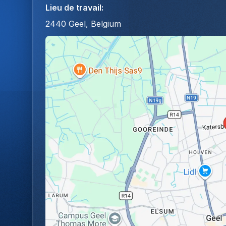
Lieu de travail
:
2440 Geel, Belgium