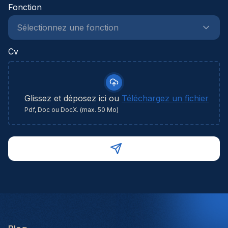
Fonction
Cv
Glissez et déposez ici ou
Téléchargez un fichier
Pdf, Doc ou DocX. (max. 50 Mo)