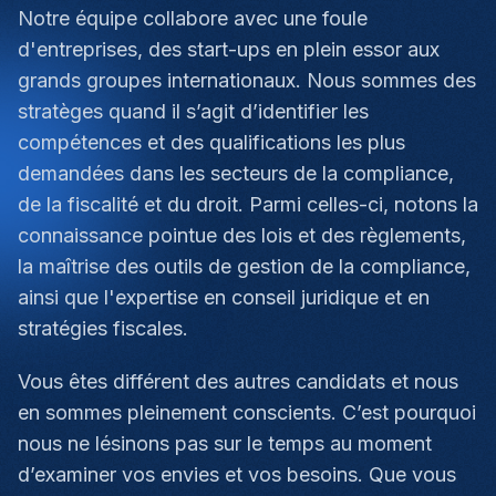
Notre équipe collabore avec une foule
d'entreprises, des start-ups en plein essor aux
grands groupes internationaux. Nous sommes des
stratèges quand il s’agit d’identifier les
compétences et des qualifications les plus
demandées dans les secteurs de la compliance,
de la fiscalité et du droit. Parmi celles-ci, notons la
connaissance pointue des lois et des règlements,
la maîtrise des outils de gestion de la compliance,
ainsi que l'expertise en conseil juridique et en
stratégies fiscales.
Vous êtes différent des autres candidats et nous
en sommes pleinement conscients. C’est pourquoi
nous ne lésinons pas sur le temps au moment
d’examiner vos envies et vos besoins. Que vous