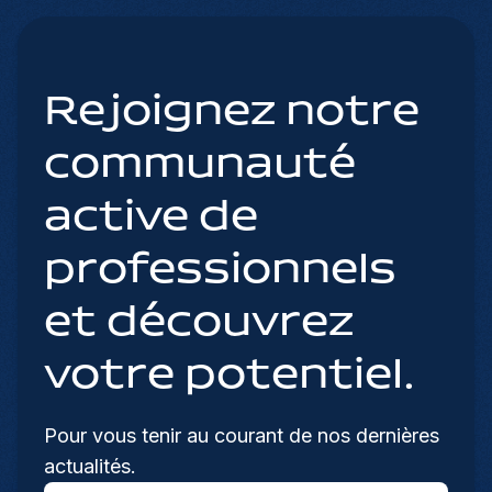
Rejoignez notre
communauté
active de
professionnels
et découvrez
votre potentiel.
Pour vous tenir au courant de nos dernières
actualités.