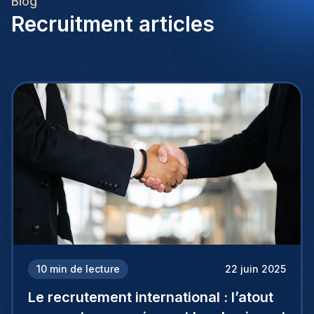
Blog
Recruitment articles
10
min de lecture
22 juin 2025
Le recrutement international : l’atout