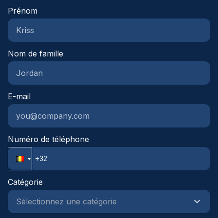
Prénom
Nom de famille
E-mail
Numéro de téléphone
Catégorie