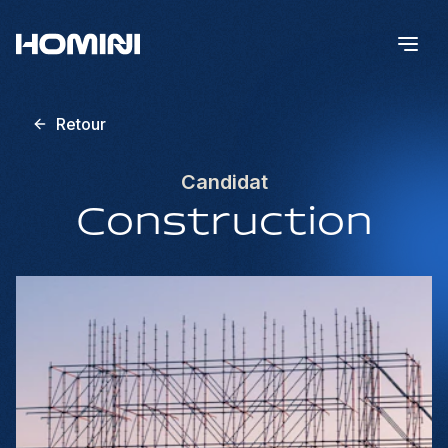
Retour
Candidat
Construction