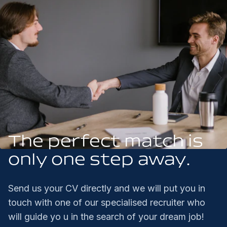
The perfect match is
only one step away.
Send us your CV directly and we will put you in
touch with one of our specialised recruiter who
will guide yo u in the search of your dream job!