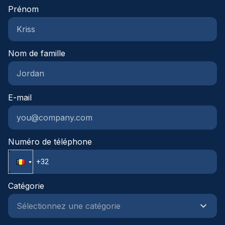
Prénom
Nom de famille
E-mail
Numéro de téléphone
Catégorie