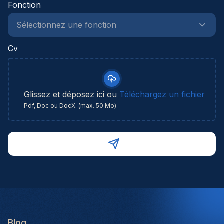
Fonction
Cv
Glissez et déposez ici ou
Téléchargez un fichier
Pdf, Doc ou DocX. (max. 50 Mo)
Blog