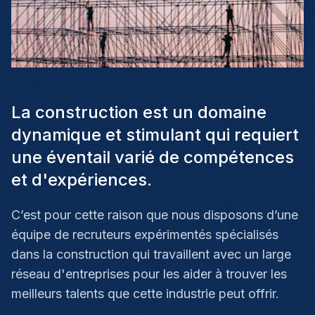
La construction est un domaine
dynamique et stimulant qui requiert
une éventail varié de compétences
et d'expériences.
C’est pour cette raison que nous disposons d’une
équipe de recruteurs expérimentés spécialisés
dans la construction qui travaillent avec un large
réseau d'entreprises pour les aider à trouver les
meilleurs talents que cette industrie peut offrir.