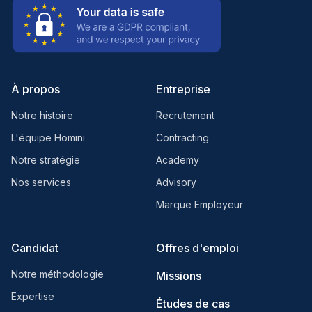
À propos
Entreprise
Notre histoire
Recrutement
L'équipe Homini
Contracting
Notre stratégie
Academy
Nos services
Advisory
Marque Employeur
Candidat
Offres d'emploi
Notre méthodologie
Missions
Expertise
Études de cas