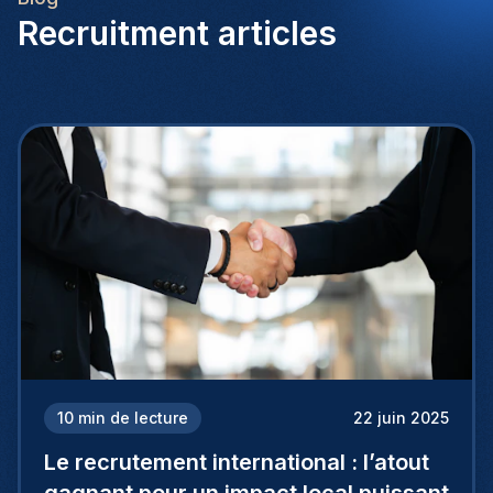
Recruitment articles
10
min de lecture
22 juin 2025
Le recrutement international : l’atout
gagnant pour un impact local puissant