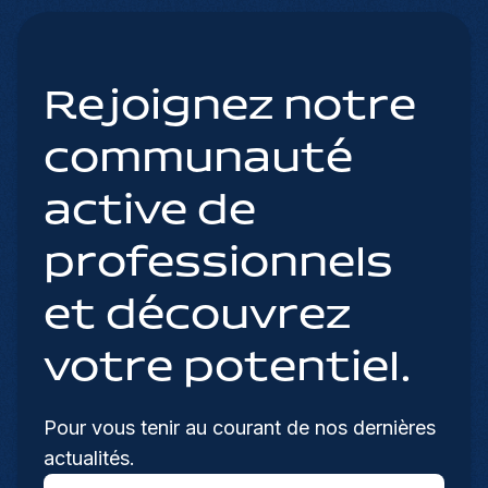
Rejoignez notre
communauté
active de
professionnels
et découvrez
votre potentiel.
Pour vous tenir au courant de nos dernières
actualités.