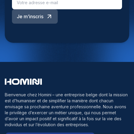
Je m’inscris
Bienvenue chez Homini
– une entreprise belge dont la mission
est d’humaniser et de simplifier la manière dont chacun
envisage sa prochaine aventure professionnelle. Nous avons
le privilège d’exercer un métier unique, qui nous permet
d’avoir un impact positif et significatif à la fois sur la vie des
individus et sur l’évolution des entreprises.