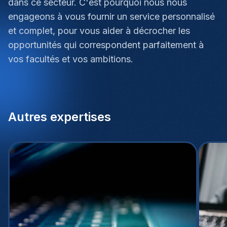
dans ce secteur. C'est pourquoi nous nous
engageons à vous fournir un service personnalisé
et complet, pour vous aider à décrocher les
opportunités qui correspondent parfaitement à
vos facultés et vos ambitions.
Autres expertises