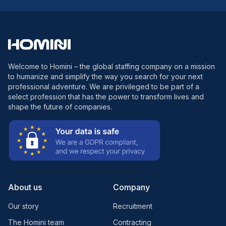
Welcome to Homini – the global staffing company on a mission
to humanize and simplify the way you search for your next
professional adventure. We are privileged to be part of a
select profession that has the power to transform lives and
shape the future of companies.
About us
Company
Our story
Recruitment
The Homini team
Contracting