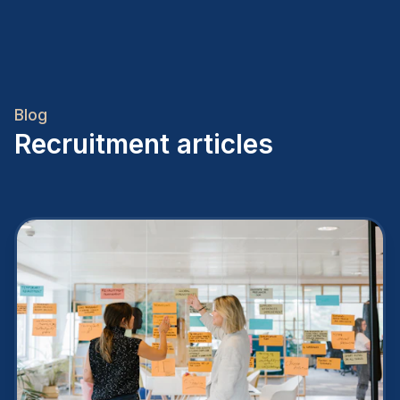
Blog
Recruitment articles