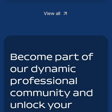
View all
Become part of
our dynamic
professional
community and
unlock your