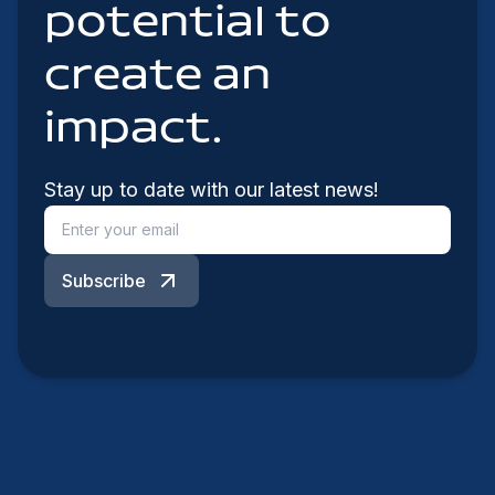
potential to
create an
impact.
Stay up to date with our latest news!
Subscribe