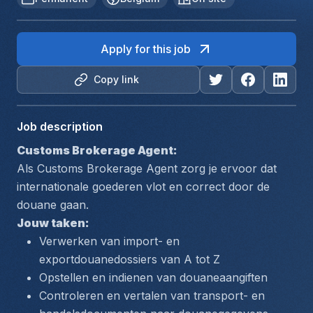
Apply for this job
Copy link
Job description
Customs Brokerage Agent:
Als Customs Brokerage Agent zorg je ervoor dat 
internationale goederen vlot en correct door de 
douane gaan. 
Jouw taken:
Verwerken van import- en 
exportdouanedossiers van A tot Z
Opstellen en indienen van douaneaangiften
Controleren en vertalen van transport- en 