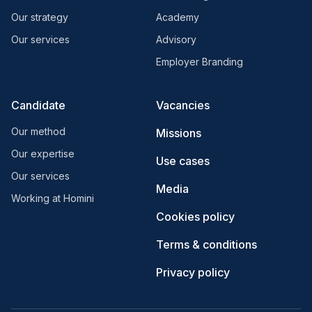
Our strategy
Academy
Our services
Advisory
Employer Branding
Candidate
Vacancies
Our method
Missions
Our expertise
Use cases
Our services
Media
Working at Homini
Cookies policy
Terms & conditions
Privacy policy