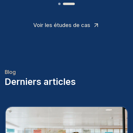
Voir les études de cas
Blog
Derniers articles