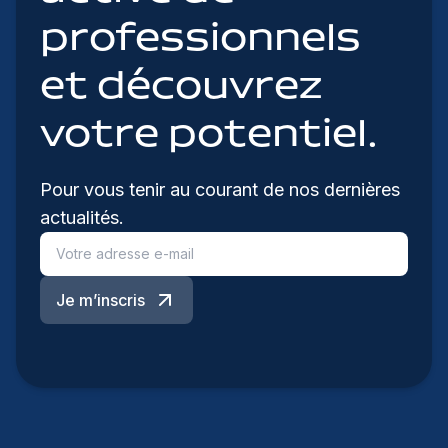
professionnels
et découvrez
votre potentiel.
Pour vous tenir au courant de nos dernières
actualités.
Je m’inscris