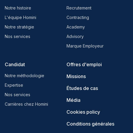
Notre histoire
Recrutement
L'équipe Homini
Contracting
Notre stratégie
Academy
Nos services
Advisory
Marque Employeur
Candidat
Offres d'emploi
Notre méthodologie
Missions
Expertise
Études de cas
Nos services
Média
Carrières chez Homini
Cookies policy
Conditions générales