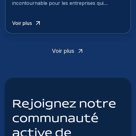
incontournable pour les entreprises qui
cherchent à se distinguer dans la course aux
talents.
Voir plus
Voir plus
Rejoignez notre
communauté
active de