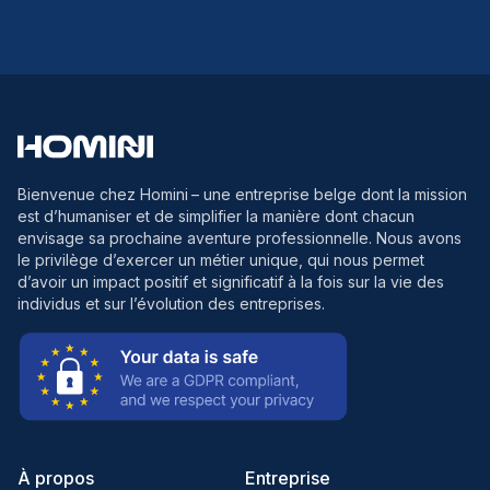
Bienvenue chez Homini
– une entreprise belge dont la mission
est d’humaniser et de simplifier la manière dont chacun
envisage sa prochaine aventure professionnelle. Nous avons
le privilège d’exercer un métier unique, qui nous permet
d’avoir un impact positif et significatif à la fois sur la vie des
individus et sur l’évolution des entreprises.
À propos
Entreprise